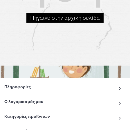
Πήγαινε στην αρχική σελίδα
Πληροφορίες
Ο λογαριασμός μου
Κατηγορίες προϊόντων