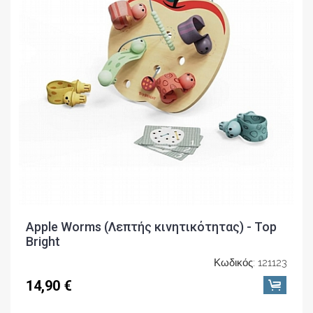
Apple Worms (Λεπτής κινητικότητας) - Top
Bright
Κωδικός: 121123
14,90 €