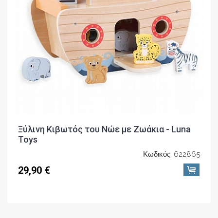
Ξύλινη Κιβωτός του Νώε με Ζωάκια - Luna
Toys
Κωδικός: 622865
29,90 €