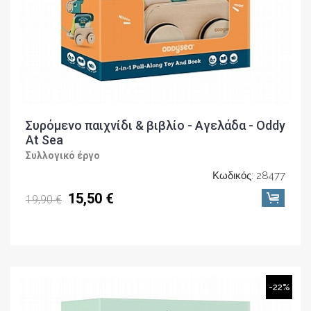
Συρόμενο παιχνίδι & βιβλίο - Αγελάδα - Oddy
At Sea
Συλλογικό έργο
Κωδικός: 28477
15,50 €
19,90 €
-22%