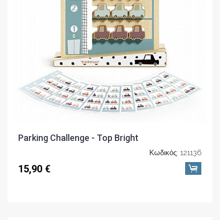
Parking Challenge - Top Bright
Κωδικός: 121136
15,90 €