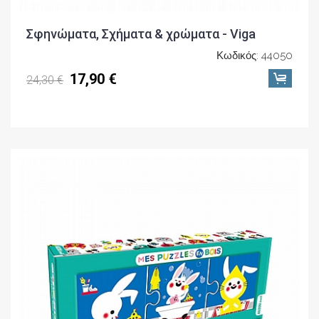
Σφηνώματα, Σχήματα & χρώματα - Viga
Κωδικός: 44050
17,90 €
24,30 €