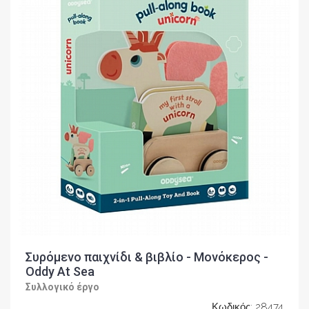
Συρόμενο παιχνίδι & βιβλίο - Μονόκερος -
Oddy At Sea
Συλλογικό έργο
Κωδικός: 28474