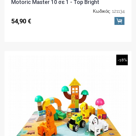
Motoric Master 10 σε 1 - Top Bright
Κωδικός: 121134
54,90 €
-18%