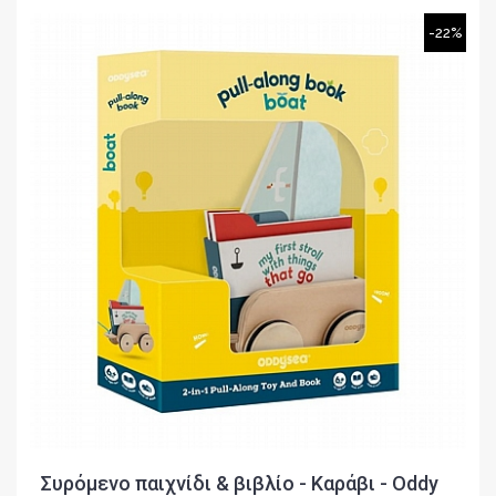
-22%
Συρόμενο παιχνίδι & βιβλίο - Καράβι - Oddy