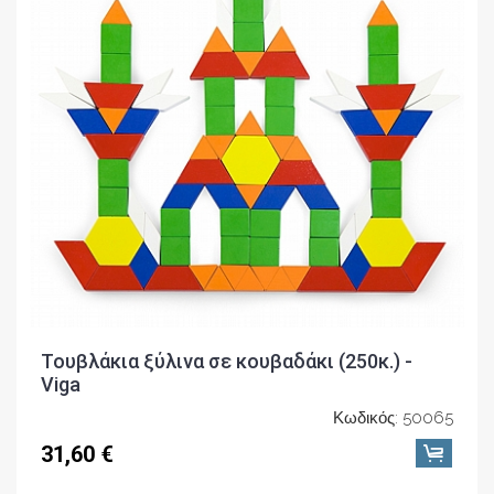
Τουβλάκια ξύλινα σε κουβαδάκι (250κ.) -
Viga
Κωδικός: 50065
31,60 €