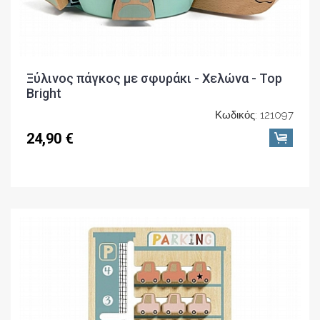
Ξύλινος πάγκος με σφυράκι - Χελώνα - Top
Bright
Κωδικός: 121097
24,90 €