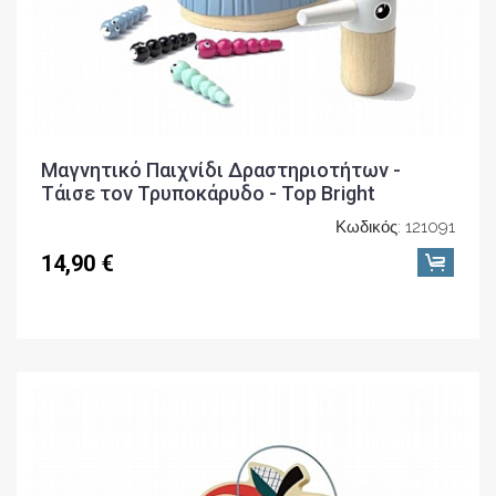
Μαγνητικό Παιχνίδι Δραστηριοτήτων -
Τάισε τον Τρυποκάρυδο - Top Bright
Κωδικός: 121091
14,90 €