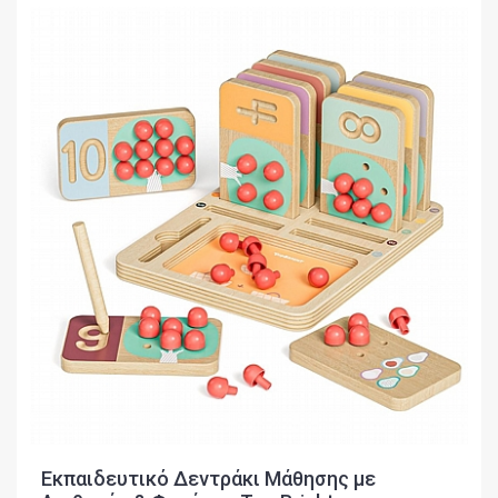
Εκπαιδευτικό Δεντράκι Μάθησης με