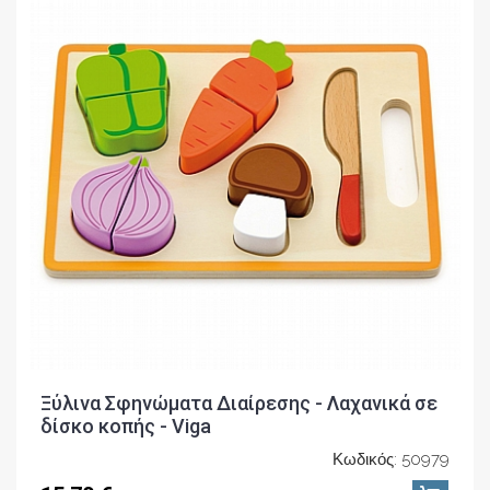
Ξύλινα Σφηνώματα Διαίρεσης - Λαχανικά σε
δίσκο κοπής - Viga
Κωδικός: 50979