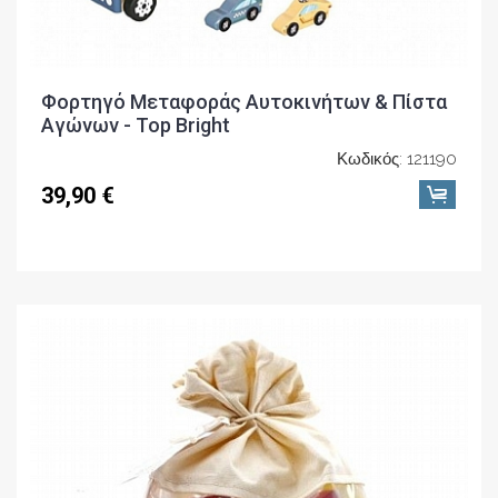
Φορτηγό Μεταφοράς Αυτοκινήτων & Πίστα
Αγώνων - Top Bright
Κωδικός: 121190
39,90 €