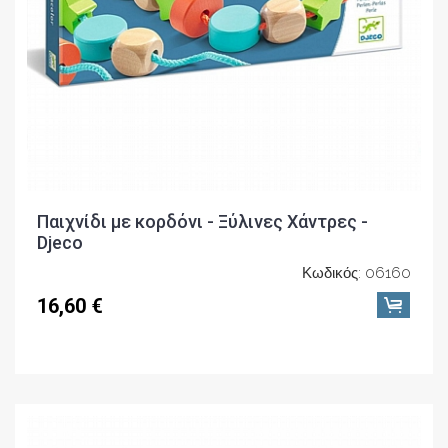
Παιχνίδι με κορδόνι - Ξύλινες Χάντρες -
Djeco
Κωδικός: 06160
16,60 €