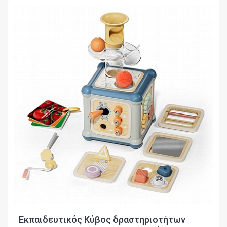
Εκπαιδευτικός Κύβος δραστηριοτήτων