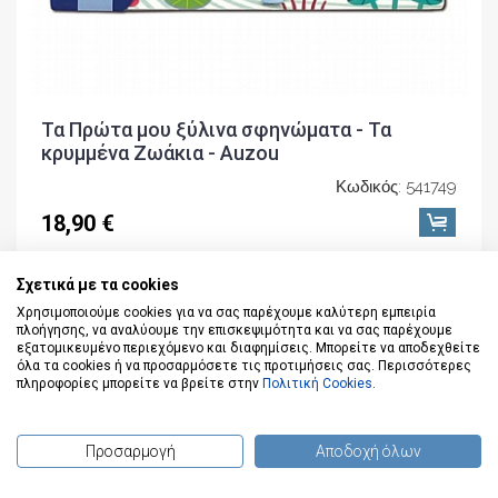
Τα Πρώτα μου ξύλινα σφηνώματα - Τα
κρυμμένα Ζωάκια - Auzou
Κωδικός: 541749
18,90 €
Σχετικά με τα cookies
Χρησιμοποιούμε cookies για να σας παρέχουμε καλύτερη εμπειρία
πλοήγησης, να αναλύουμε την επισκεψιμότητα και να σας παρέχουμε
εξατομικευμένο περιεχόμενο και διαφημίσεις. Μπορείτε να αποδεχθείτε
-23%
όλα τα cookies ή να προσαρμόσετε τις προτιμήσεις σας. Περισσότερες
πληροφορίες μπορείτε να βρείτε στην
Πολιτική Cookies
.
Προσαρμογή
Αποδοχή όλων
(
0
) προϊόντα