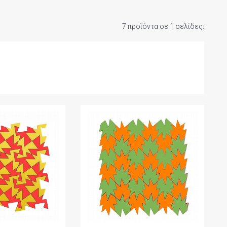
7 προϊόντα σε 1 σελίδες: