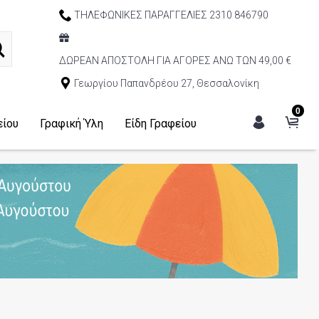
ΤΗΛΕΦΩΝΙΚΕΣ ΠΑΡΑΓΓΕΛΙΕΣ 2310 846790
ΔΩΡΕΑΝ ΑΠΟΣΤΟΛΗ ΓΙΑ ΑΓΟΡΕΣ ΑΝΩ ΤΩΝ 49,00 €
Γεωργίου Παπανδρέου 27, Θεσσαλονίκη
0
είου
Γραφική Ύλη
Είδη Γραφείου