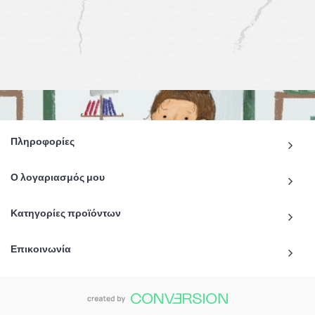
Πληροφορίες
Ο λογαριασμός μου
Κατηγορίες προϊόντων
Επικοινωνία