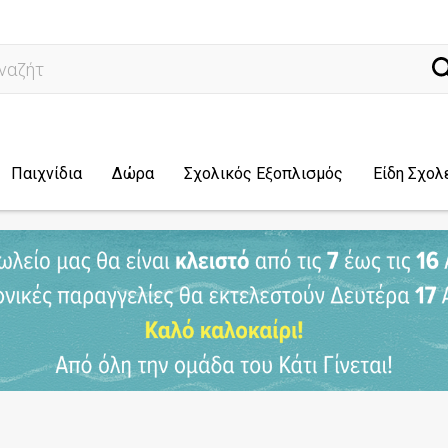
ναζήτηση...
Παιχνίδια
Δώρα
Σχολικός Εξοπλισμός
Είδη Σχολ