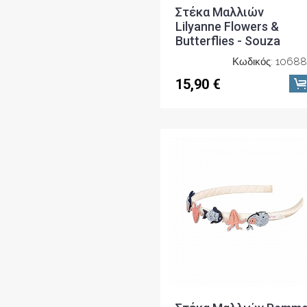
Στέκα Μαλλιών
Lilyanne Flowers &
Butterflies - Souza
Κωδικός: 10688
15,90 €