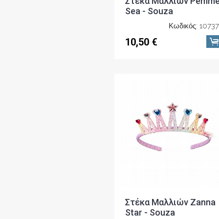
Στέκα Μαλλιών Pemm
Sea - Souza
Κωδικός: 1073
10,50 €
Στέκα Μαλλιών Zanna
Star - Souza