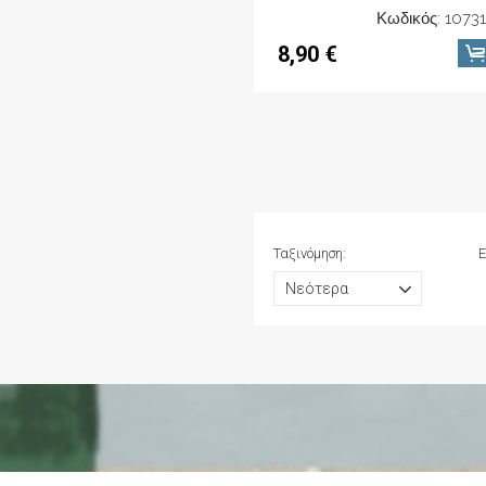
Κωδικός: 1073
8,90 €
Ταξινόμηση:
Ε