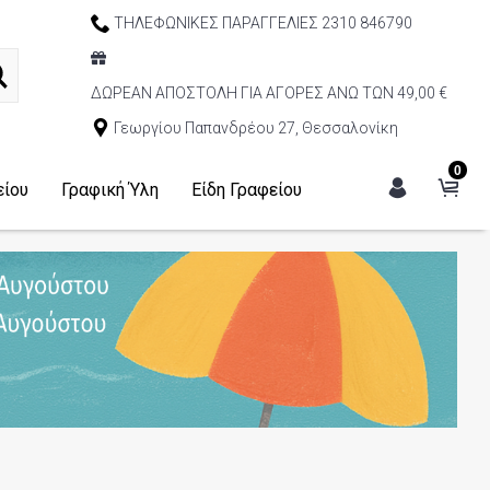
ΤΗΛΕΦΩΝΙΚΕΣ ΠΑΡΑΓΓΕΛΙΕΣ 2310 846790
ΔΩΡΕΑΝ ΑΠΟΣΤΟΛΗ ΓΙΑ ΑΓΟΡΕΣ ΑΝΩ ΤΩΝ 49,00 €
Γεωργίου Παπανδρέου 27, Θεσσαλονίκη
0
είου
Γραφική Ύλη
Είδη Γραφείου