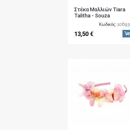
Στέκα Μαλλιών Tiara
Talitha - Souza
Κωδικός: 1069
13,50 €