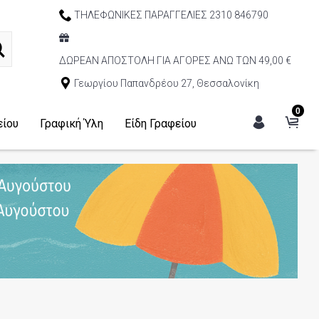
ΤΗΛΕΦΩΝΙΚΕΣ ΠΑΡΑΓΓΕΛΙΕΣ 2310 846790
ΔΩΡΕΑΝ ΑΠΟΣΤΟΛΗ ΓΙΑ ΑΓΟΡΕΣ ΑΝΩ ΤΩΝ 49,00 €
Γεωργίου Παπανδρέου 27, Θεσσαλονίκη
0
είου
Γραφική Ύλη
Είδη Γραφείου