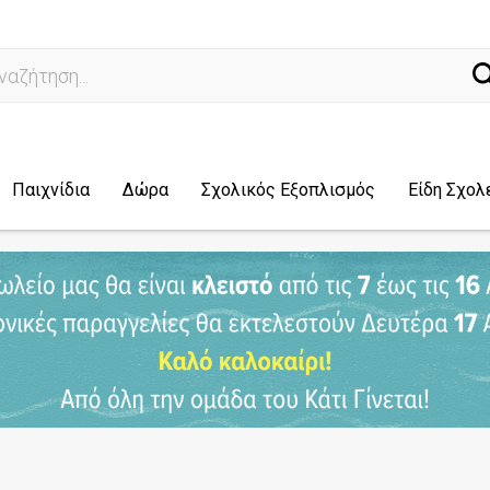
ά
Παιχνίδια
Δώρα
Σχολικός Εξοπλισμός
Είδη Σχολ