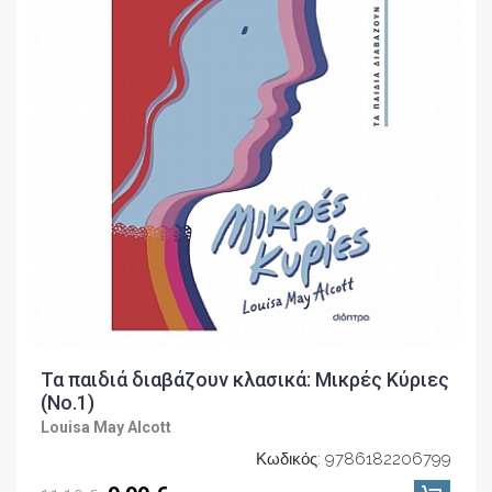
Τα παιδιά διαβάζουν κλασικά: Μικρές Κύριες
(No.1)
Louisa May Alcott
Κωδικός: 9786182206799