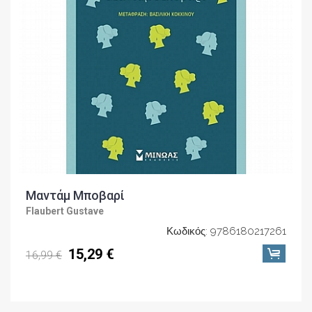
Μαντάμ Μποβαρί
Flaubert Gustave
Κωδικός: 9786180217261
15,29 €
16,99 €