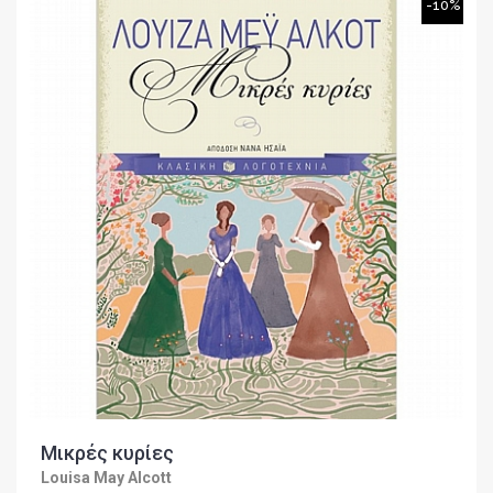
-10%
Μικρές κυρίες
Louisa May Alcott