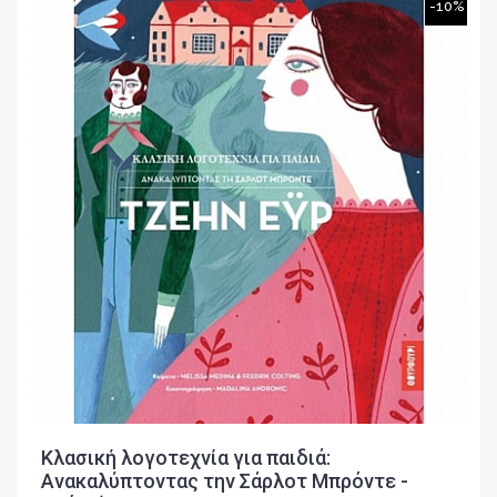
-10%
Κλασική λογοτεχνία για παιδιά:
Ανακαλύπτοντας την Σάρλοτ Μπρόντε -