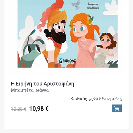
Η Ειρήνη του Αριστοφάνη
Μπαμπέτα Ιωάννα
Κωδικός: 9786180251845
10,98 €
12,20 €