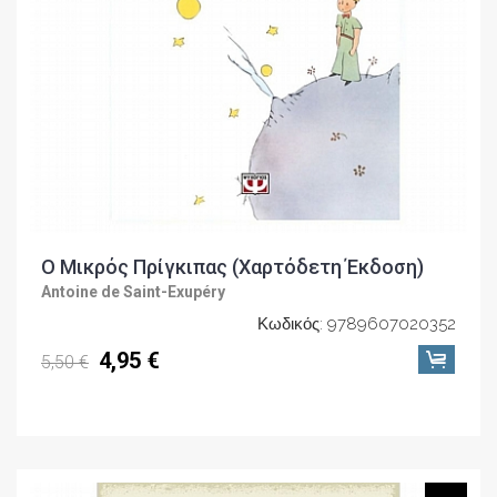
Ο Μικρός Πρίγκιπας (Χαρτόδετη Έκδοση)
Antoine de Saint-Exupéry
Κωδικός: 9789607020352
4,95 €
5,50 €