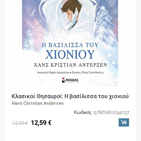
Κλασικοί Θησαυροί: Η βασίλισσα του χιονιού
Hans Christian Andersen
Κωδικός: 9786180254037
12,59 €
13,99 €