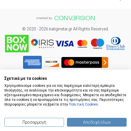
© 2020 - 2026 katiginetai.gr All Rights Reserved.
Σχετικά με τα cookies
Χρησιμοποιούμε cookies για να σας παρέχουμε καλύτερη εμπειρία
To Top
πλοήγησης, να αναλύουμε την επισκεψιμότητα και να σας παρέχουμε
εξατομικευμένο περιεχόμενο και διαφημίσεις. Μπορείτε να αποδεχθείτε
όλα τα cookies ή να προσαρμόσετε τις προτιμήσεις σας. Περισσότερες
πληροφορίες μπορείτε να βρείτε στην
Πολιτική Cookies
.
Προσαρμογή
Αποδοχή όλων
(
0
) προϊόντα