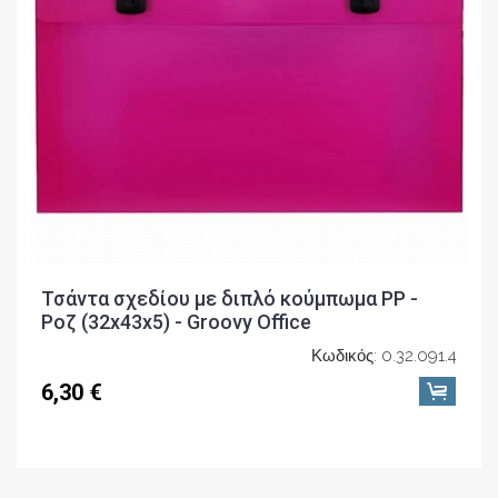
Τσάντα σχεδίου με διπλό κούμπωμα PP -
Ροζ (32x43x5) - Groovy Office
Κωδικός: 0.32.091.4
6,30 €