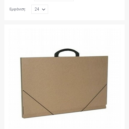
Εμφάνιση: