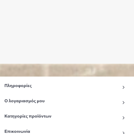
Πληροφορίες
Ο λογαριασμός μου
Κατηγορίες προϊόντων
Επικοινωνία