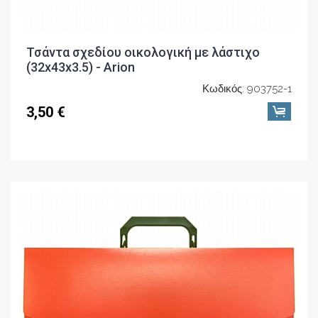
Τσάντα σχεδίου οικολογική με λάστιχο
(32x43x3.5) - Arion
Κωδικός: 903752-1
3,50 €