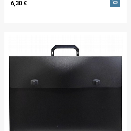
6,30 €