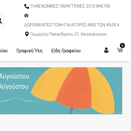
ΤΗΛΕΦΩΝΙΚΕΣ ΠΑΡΑΓΓΕΛΙΕΣ 2310 846790
ΔΩΡΕΑΝ ΑΠΟΣΤΟΛΗ ΓΙΑ ΑΓΟΡΕΣ ΑΝΩ ΤΩΝ 49,00 €
Γεωργίου Παπανδρέου 27, Θεσσαλονίκη
0
είου
Γραφική Ύλη
Είδη Γραφείου