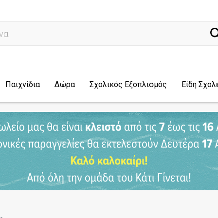
ναζήτηση...
Παιχνίδια
Δώρα
Σχολικός Εξοπλισμός
Είδη Σχολ