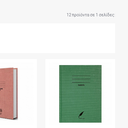
12 προϊόντα σε 1 σελίδες: