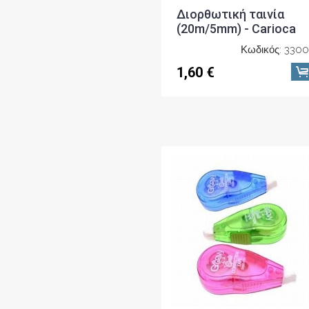
Διορθωτική ταινία
(20m/5mm) - Carioca
Κωδικός: 330
1,60 €