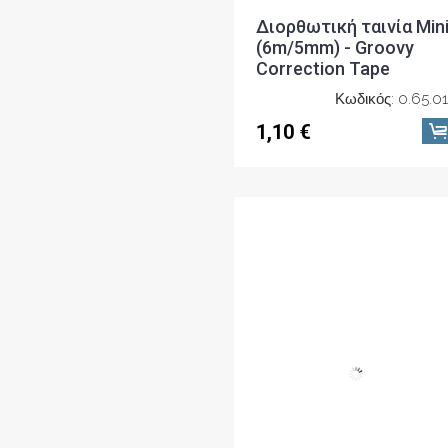
Διορθωτική ταινία Min
(6m/5mm) - Groovy
Correction Tape
Κωδικός: 0.65.0
1,10 €