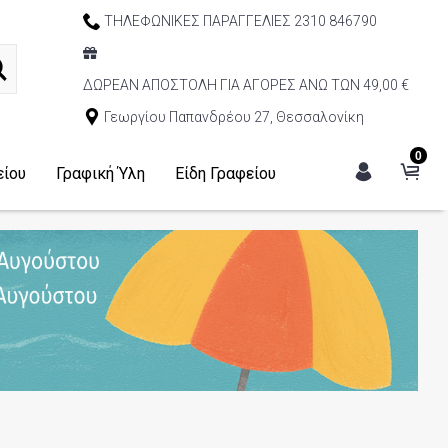
ΤΗΛΕΦΩΝΙΚΕΣ ΠΑΡΑΓΓΕΛΙΕΣ 2310 846790
ΔΩΡΕΑΝ ΑΠΟΣΤΟΛΗ ΓΙΑ ΑΓΟΡΕΣ ΑΝΩ ΤΩΝ 49,00 €
Γεωργίου Παπανδρέου 27, Θεσσαλονίκη
0
είου
Γραφική Ύλη
Είδη Γραφείου