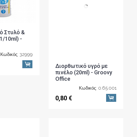
1/10ml) -
πινέλο (20ml) - Groovy
Office
Κωδικός: 32999
Κωδικός: 0.65.001
0,80 €