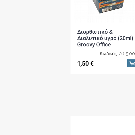
Διαλυτικό υγρό (20ml) 
Groovy Office
Κωδικός: 0.65.0
1,50 €
Διορθωτικό υγρό με