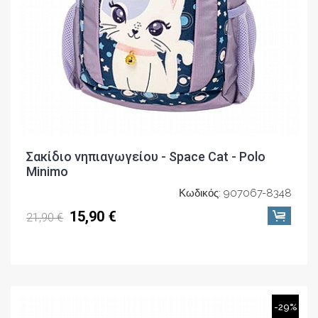
Σακίδιο νηπιαγωγείου - Space Cat - Polo
Minimo
Κωδικός: 907067-8348
15,90 €
21,90 €
-29%