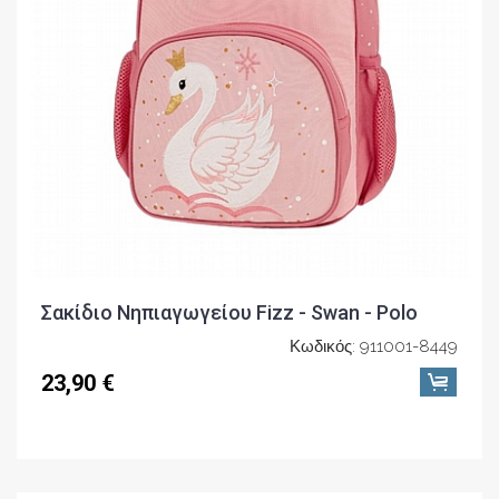
Σακίδιο Νηπιαγωγείου Fizz - Swan - Polo
Κωδικός: 911001-8449
23,90 €