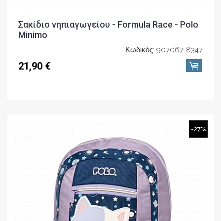
Σακίδιο νηπιαγωγείου - Formula Race - Polo
Minimo
Κωδικός: 907067-8347
21,90 €
-27%