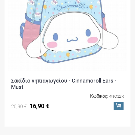
Σακίδιο νηπιαγωγείου - Cinnamoroll Ears -
Must
Κωδικός: 490123
16,90 €
20,90 €