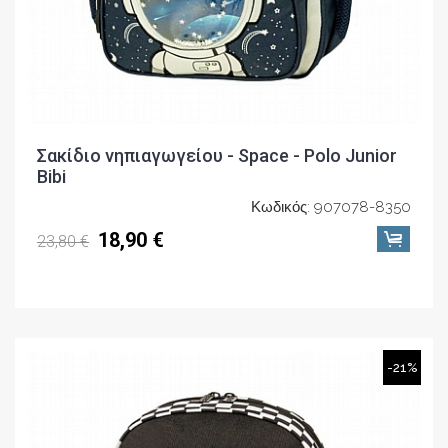
Σακίδιο νηπιαγωγείου - Space - Polo Junior
Bibi
Κωδικός: 907078-8350
18,90 €
23,80 €
-21%