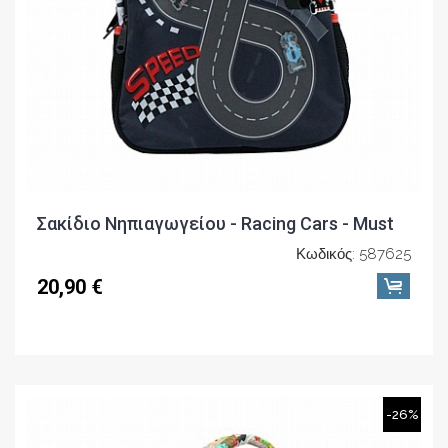
Σακίδιο Νηπιαγωγείου - Racing Cars - Must
Κωδικός: 587625
20,90 €
-26%