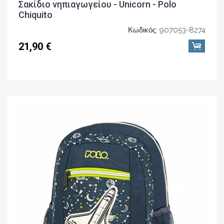
Σακίδιο νηπιαγωγείου - Unicorn - Polo
Chiquito
Κωδικός: 907053-8274
21,90 €