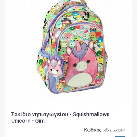
Σακίδιο νηπιαγωγείου - Squishmallows
Unicorn - Gim
Κωδικός: 363-33054