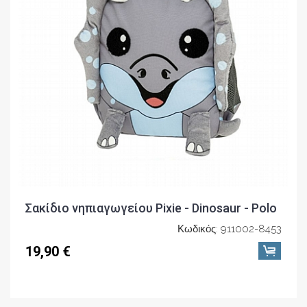
Σακίδιο νηπιαγωγείου Pixie - Dinosaur - Polo
Κωδικός: 911002-8453
19,90 €