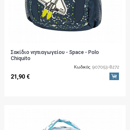
Σακίδιο νηπιαγωγείου - Space - Polo
Chiquito
Κωδικός: 907053-8272
21,90 €