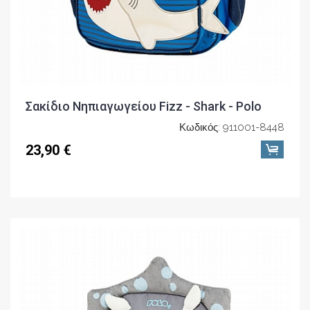
Σακίδιο Νηπιαγωγείου Fizz - Shark - Polo
Κωδικός: 911001-8448
23,90 €