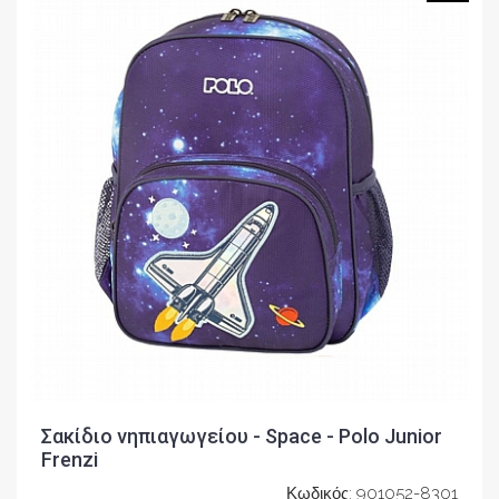
Σακίδιο νηπιαγωγείου - Space - Polo Junior
Frenzi
Κωδικός: 901052-8301