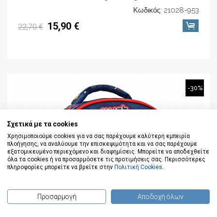
Κωδικός: 21028-953
15,90 €
22,70 €
-30%
Σχετικά με τα cookies
Χρησιμοποιούμε cookies για να σας παρέχουμε καλύτερη εμπειρία
πλοήγησης, να αναλύουμε την επισκεψιμότητα και να σας παρέχουμε
εξατομικευμένο περιεχόμενο και διαφημίσεις. Μπορείτε να αποδεχθείτε
όλα τα cookies ή να προσαρμόσετε τις προτιμήσεις σας. Περισσότερες
πληροφορίες μπορείτε να βρείτε στην
Πολιτική Cookies
.
Προσαρμογή
Αποδοχή όλων
(
0
) προϊόντα