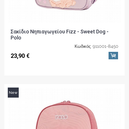
Σακίδιο Νηπιαγωγείου Fizz - Sweet Dog -
Polo
Κωδικός: 911001-8450
23,90 €
New