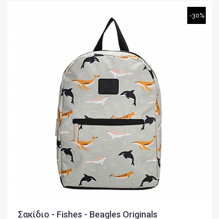
-30%
Σακίδιο - Fishes - Beagles Originals