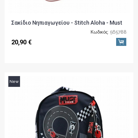
Σακίδιο Νηπιαγωγείου - Stitch Aloha - Must
Κωδικός: 565788
20,90 €
New