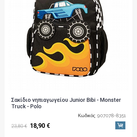
Σακίδιο νηπιαγωγείου Junior Bibi - Monster
Truck - Polo
Κωδικός: 907078-8351
18,90 €
23,80 €