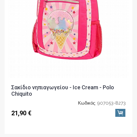
Σακίδιο νηπιαγωγείου - Ice Cream - Polo
Chiquito
Κωδικός: 907053-8273
21,90 €