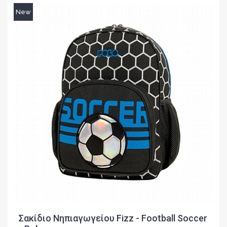
New
Σακίδιο Νηπιαγωγείου Fizz - Football Soccer