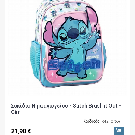
Σακίδιο Νηπιαγωγείου - Stitch Brush it Out -
Gim
Κωδικός: 342-03054
21,90 €