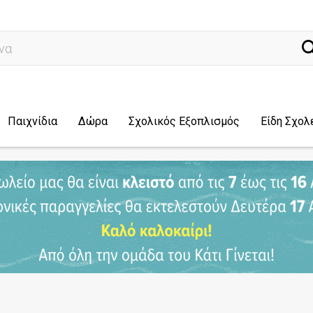
ναζήτηση...
Παιχνίδια
Δώρα
Σχολικός Εξοπλισμός
Είδη Σχολ