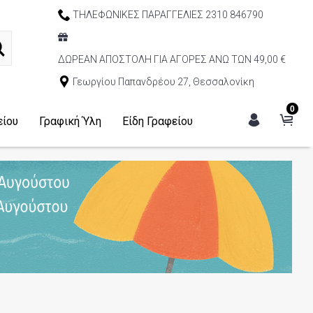
ΤΗΛΕΦΩΝΙΚΕΣ ΠΑΡΑΓΓΕΛΙΕΣ 2310 846790
ΔΩΡΕΑΝ ΑΠΟΣΤΟΛΗ ΓΙΑ ΑΓΟΡΕΣ ΑΝΩ ΤΩΝ 49,00 €
Γεωργίου Παπανδρέου 27, Θεσσαλονίκη
0
είου
Γραφική Ύλη
Είδη Γραφείου