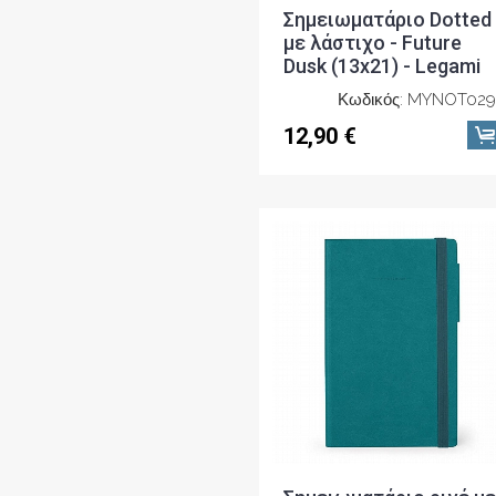
Σημειωματάριο Dotted
με λάστιχο - Future
Dusk (13x21) - Legami
Κωδικός: MYNOT029
12,90 €