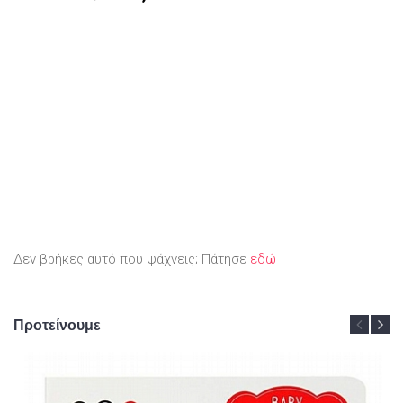
Δεν βρήκες αυτό που ψάχνεις; Πάτησε
εδώ
Προτείνουμε