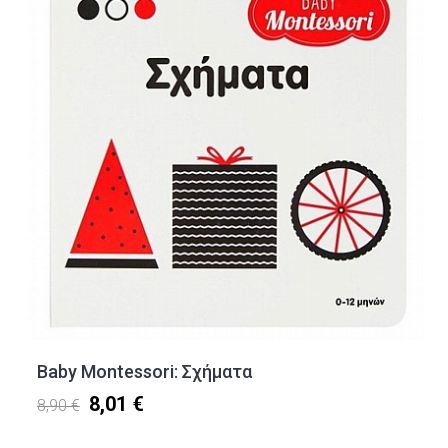
Baby Montessori: Σχήματα
8,01 €
8,90 €