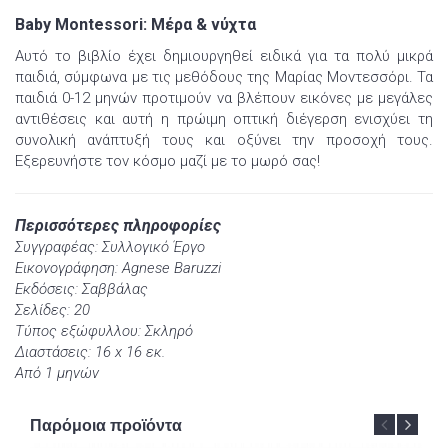
Baby Montessori: Μέρα & νύχτα
Αυτό το βιβλίο έχει δημιουργηθεί ειδικά για τα πολύ μικρά
παιδιά, σύμφωνα με τις μεθόδους της Μαρίας Μοντεσσόρι. Τα
παιδιά 0-12 μηνών προτιμούν να βλέπουν εικόνες με μεγάλες
αντιθέσεις και αυτή η πρώιμη οπτική διέγερση ενισχύει τη
συνολική ανάπτυξή τους και οξύνει την προσοχή τους.
Εξερευνήστε τον κόσμο μαζί με το μωρό σας!
Περισσότερες πληροφορίες
Συγγραφέας: Συλλογικό Έργο
Εικονογράφηση: Agnese Baruzzi
Εκδόσεις: Σαββάλας
Σελίδες: 20
Τύπος εξώφυλλου: Σκληρό
Διαστάσεις: 16 x 16 εκ.
Από 1 μηνών
Παρόμοια προϊόντα