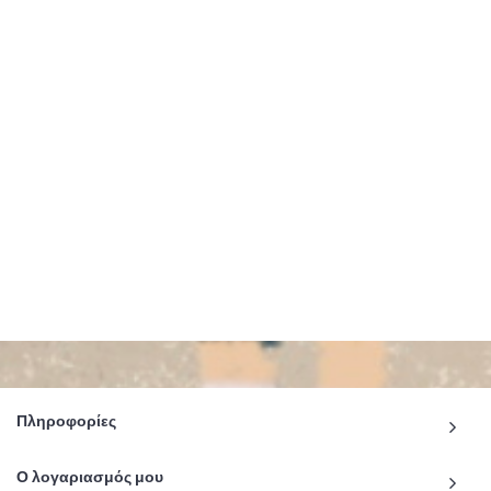
Πληροφορίες
Ο λογαριασμός μου