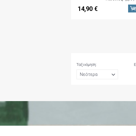
14,90 €
Ταξινόμηση:
Ε