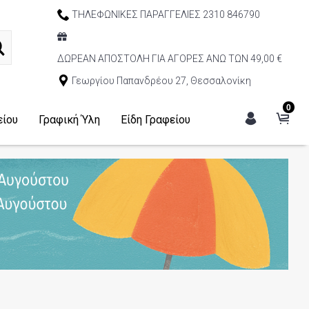
ΤΗΛΕΦΩΝΙΚΕΣ ΠΑΡΑΓΓΕΛΙΕΣ 2310 846790
ΔΩΡΕΑΝ ΑΠΟΣΤΟΛΗ ΓΙΑ ΑΓΟΡΕΣ ΑΝΩ ΤΩΝ 49,00 €
Γεωργίου Παπανδρέου 27, Θεσσαλονίκη
0
είου
Γραφική Ύλη
Είδη Γραφείου