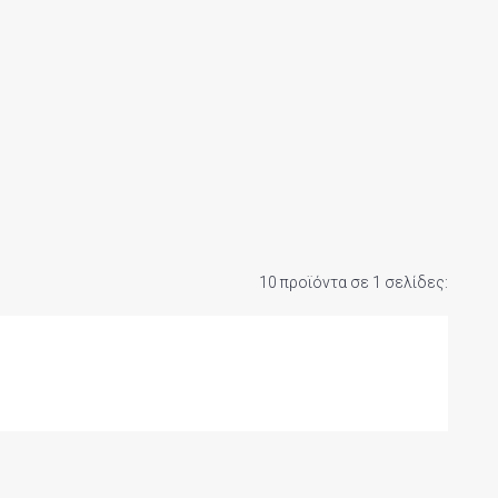
10 προϊόντα σε 1 σελίδες: