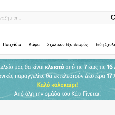
ναζήτηση...
Παιχνίδια
Δώρα
Σχολικός Εξοπλισμός
Είδη Σχολ