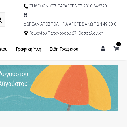
ΤΗΛΕΦΩΝΙΚΕΣ ΠΑΡΑΓΓΕΛΙΕΣ 2310 846790
ΔΩΡΕΑΝ ΑΠΟΣΤΟΛΗ ΓΙΑ ΑΓΟΡΕΣ ΑΝΩ ΤΩΝ 49,00 €
Γεωργίου Παπανδρέου 27, Θεσσαλονίκη
0
είου
Γραφική Ύλη
Είδη Γραφείου