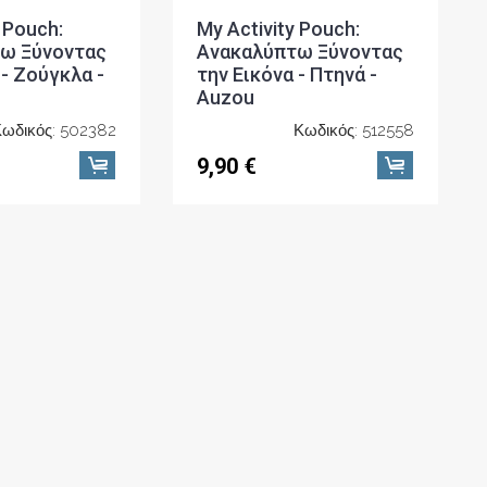
 Pouch:
My Activity Pouch:
ω Ξύνοντας
Ανακαλύπτω Ξύνοντας
 - Ζούγκλα -
την Εικόνα - Πτηνά -
Auzou
ωδικός: 502382
Κωδικός: 512558
9,90 €