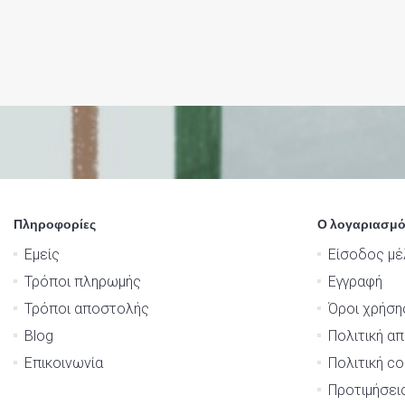
Πληροφορίες
Ο λογαριασμό
Εμείς
Είσοδος μέ
Τρόποι πληρωμής
Εγγραφή
Τρόποι αποστολής
Όροι χρήση
Blog
Πολιτική α
Επικοινωνία
Πολιτική co
Προτιμήσει