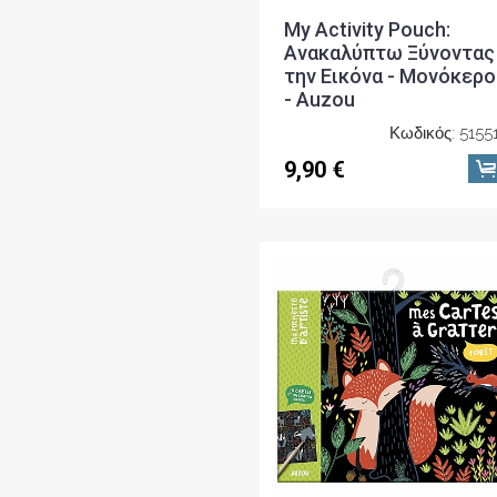
My Activity Pouch:
Ανακαλύπτω Ξύνοντας
την Εικόνα - Μονόκερο
- Auzou
Κωδικός: 5155
9,90 €