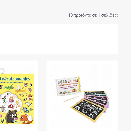
10 προϊόντα σε 1 σελίδες: