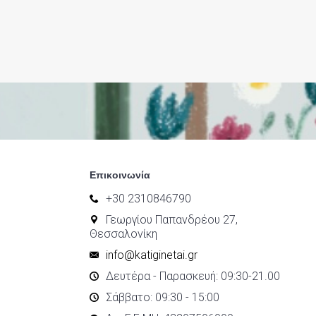
Επικοινωνία
+30 2310846790
Γεωργίου Παπανδρέου 27,
Θεσσαλονίκη
info@katiginetai.gr
Δευτέρα - Παρασκευή: 09:30-21.00
Σάββατο: 09:30 - 15:00