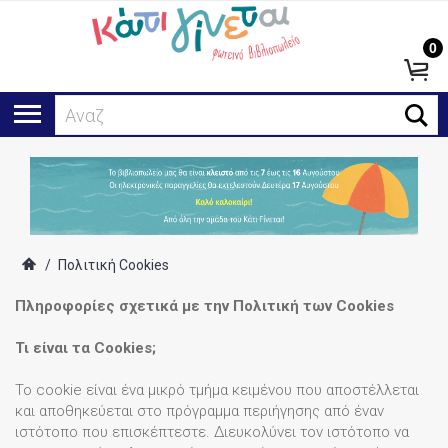
0
Αναζήτηση
/
Πολιτική Cookies
Πληροφορίες σχετικά με την Πολιτική των Cookies
Τι είναι τα Cookies;
Το cookie είναι ένα μικρό τμήμα κειμένου που αποστέλλεται
και αποθηκεύεται στο πρόγραμμα περιήγησης από έναν
ιστότοπο που επισκέπτεστε. Διευκολύνει τον ιστότοπο να