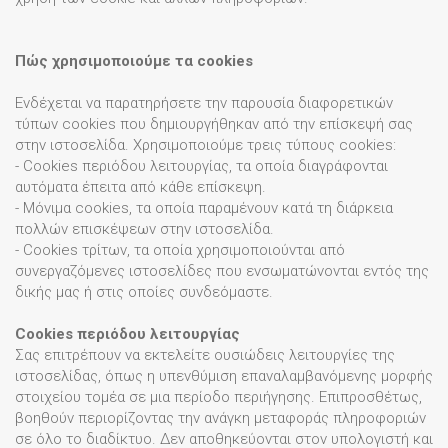
Πώς χρησιμοποιούμε τα cookies
Ενδέχεται να παρατηρήσετε την παρουσία διαφορετικών
τύπων cookies που δημιουργήθηκαν από την επίσκεψή σας
στην ιστοσελίδα. Χρησιμοποιούμε τρεις τύπους cookies:
- Cookies περιόδου λειτουργίας, τα οποία διαγράφονται
αυτόματα έπειτα από κάθε επίσκεψη.
- Μόνιμα cookies, τα οποία παραμένουν κατά τη διάρκεια
πολλών επισκέψεων στην ιστοσελίδα.
- Cookies τρίτων, τα οποία χρησιμοποιούνται από
συνεργαζόμενες ιστοσελίδες που ενσωματώνονται εντός της
δικής μας ή στις οποίες συνδεόμαστε.
Cookies περιόδου λειτουργίας
Σας επιτρέπουν να εκτελείτε ουσιώδεις λειτουργίες της
ιστοσελίδας, όπως η υπενθύμιση επαναλαμβανόμενης μορφής
στοιχείου τομέα σε μια περίοδο περιήγησης. Επιπροσθέτως,
βοηθούν περιορίζοντας την ανάγκη μεταφοράς πληροφοριών
σε όλο το διαδίκτυο. Δεν αποθηκεύονται στον υπολογιστή και