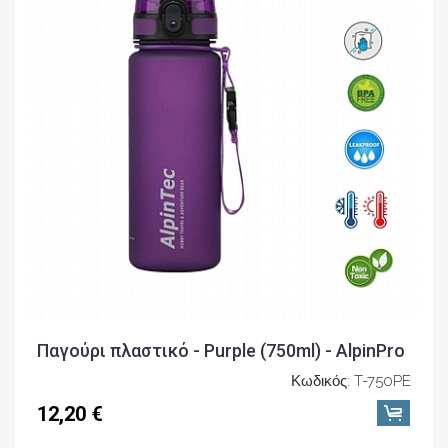
Παγούρι πλαστικό - Purple (750ml) - AlpinPro
Κωδικός: T-750PE
12,20 €