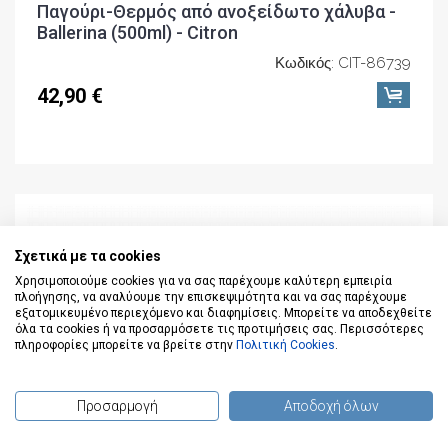
Παγούρι-Θερμός από ανοξείδωτο χάλυβα -
Ballerina (500ml) - Citron
Κωδικός: CIT-86739
42,90 €
Σχετικά με τα cookies
Χρησιμοποιούμε cookies για να σας παρέχουμε καλύτερη εμπειρία
πλοήγησης, να αναλύουμε την επισκεψιμότητα και να σας παρέχουμε
εξατομικευμένο περιεχόμενο και διαφημίσεις. Μπορείτε να αποδεχθείτε
όλα τα cookies ή να προσαρμόσετε τις προτιμήσεις σας. Περισσότερες
πληροφορίες μπορείτε να βρείτε στην
Πολιτική Cookies
.
Προσαρμογή
Αποδοχή όλων
(
0
) προϊόντα