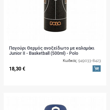
Παγούρι Θερμός ανοξείδωτο με καλαμάκι
Junior II - Basketball (500ml) - Polo
Κωδικός: 949033-8423
18,30 €