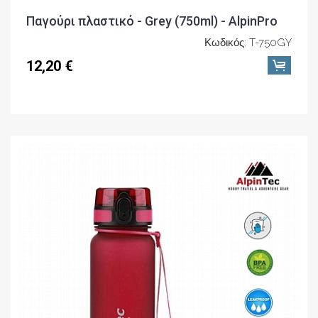
Παγούρι πλαστικό - Grey (750ml) - AlpinPro
Κωδικός: T-750GY
12,20 €