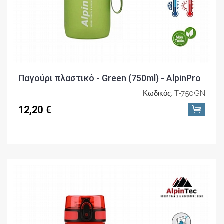
Παγούρι πλαστικό - Green (750ml) - AlpinPro
Κωδικός: T-750GN
12,20 €