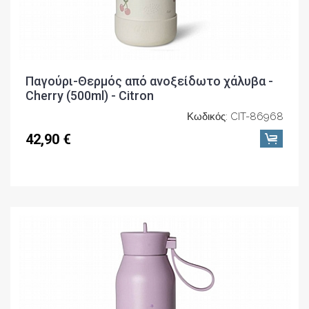
Παγούρι-Θερμός από ανοξείδωτο χάλυβα -
Cherry (500ml) - Citron
Κωδικός: CIT-86968
42,90 €