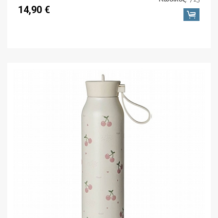
14,90 €