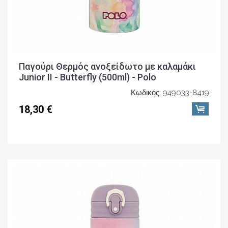
Παγούρι Θερμός ανοξείδωτο με καλαμάκι
Junior II - Butterfly (500ml) - Polo
Κωδικός: 949033-8419
18,30 €