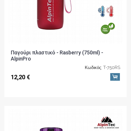
Παγούρι πλαστικό - Rasberry (750ml) -
AlpinPro
Κωδικός: T-750RS
12,20 €