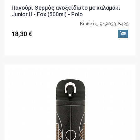
Παγούρι Θερμός ανοξείδωτο με καλαμάκι
Junior II - Fox (500ml) - Polo
Κωδικός: 949033-8425
18,30 €