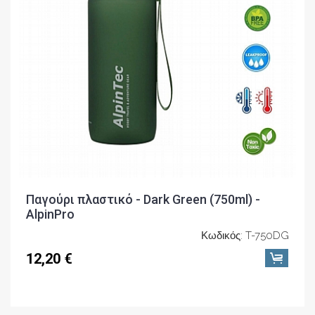
Παγούρι πλαστικό - Dark Green (750ml) -
AlpinPro
Κωδικός: T-750DG
12,20 €