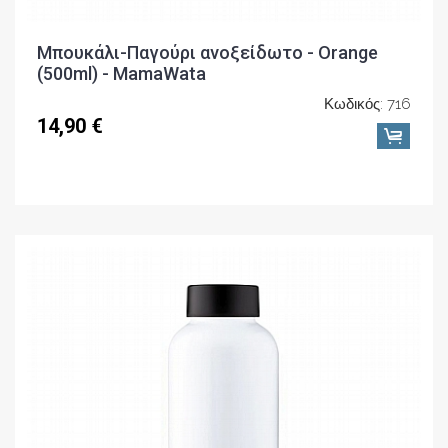
Μπουκάλι-Παγούρι ανοξείδωτο - Orange
(500ml) - MamaWata
Κωδικός: 716
14,90 €