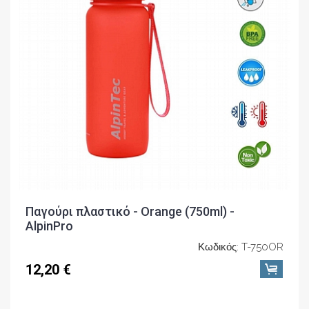
Παγούρι πλαστικό - Orange (750ml) -
AlpinPro
Κωδικός: T-750OR
12,20 €