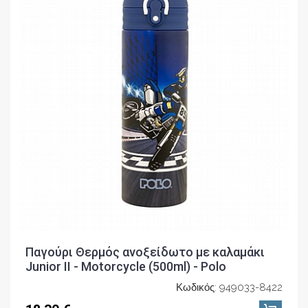
Παγούρι Θερμός ανοξείδωτο με καλαμάκι
Junior II - Motorcycle (500ml) - Polo
Κωδικός: 949033-8422