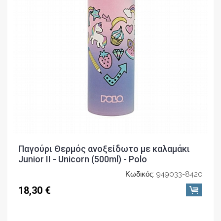
Παγούρι Θερμός ανοξείδωτο με καλαμάκι
Junior II - Unicorn (500ml) - Polo
Κωδικός: 949033-8420
18,30 €