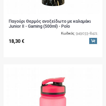
Παγούρι Θερμός ανοξείδωτο με καλαμάκι
Junior II - Gaming (500ml) - Polo
Κωδικός: 949033-8421
18,30 €