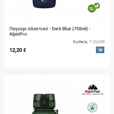
Παγούρι πλαστικό - Dark Blue (750ml) -
AlpinPro
Κωδικός: T-750DB
12,20 €