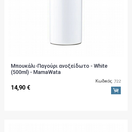
Μπουκάλι-Παγούρι ανοξείδωτο - White
(500ml) - MamaWata
Κωδικός: 722
14,90 €