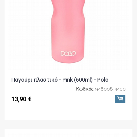
Παγούρι πλαστικό - Pink (600ml) - Polo
Κωδικός: 948008-4400
13,90 €