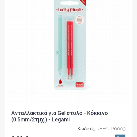
Ανταλλακτικά για Gel στυλό - Κόκκινο
(0.5mm/2τμχ.) - Legami
Κωδικός: REFCPP0003