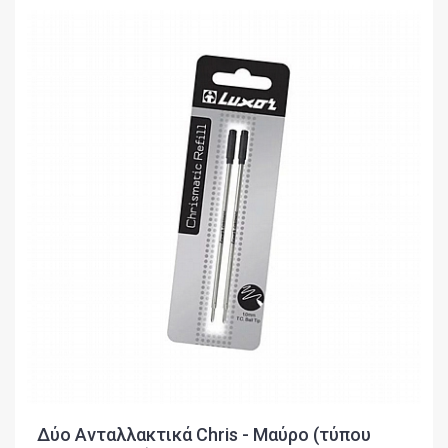
Δύο Ανταλλακτικά Chris - Μαύρο (τύπου