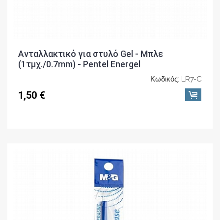
Ανταλλακτικό για στυλό Gel - Μπλε
(1τμχ./0.7mm) - Pentel Energel
Κωδικός: LR7-C
1,50 €