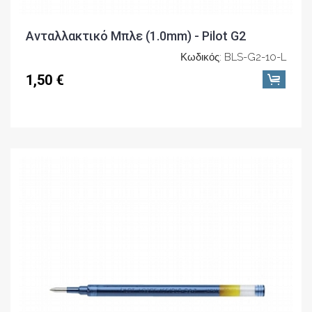
Ανταλλακτικό Μπλε (1.0mm) - Pilot G2
Κωδικός: BLS-G2-10-L
1,50 €