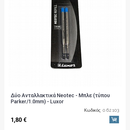
Δύο Ανταλλακτικά Neotec - Μπλε (τύπου
Parker/1.0mm) - Luxor
Κωδικός: 0.62.103
1,80 €