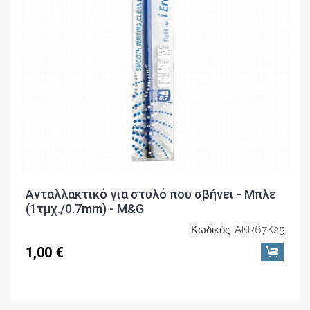
Ανταλλακτικό για στυλό που σβήνει - Μπλε
(1τμχ./0.7mm) - M&G
Κωδικός: AKR67K25
1,00 €