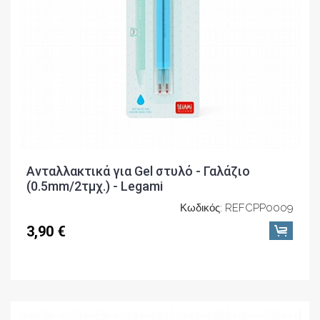
Ανταλλακτικά για Gel στυλό - Γαλάζιο
(0.5mm/2τμχ.) - Legami
Κωδικός: REFCPP0009
3,90 €