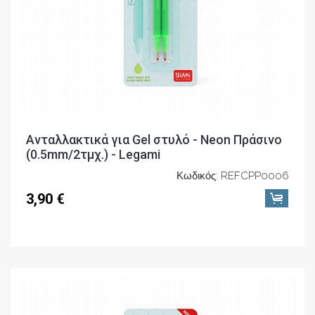
Ανταλλακτικά για Gel στυλό - Neon Πράσινο
(0.5mm/2τμχ.) - Legami
Κωδικός: REFCPP0006
3,90 €