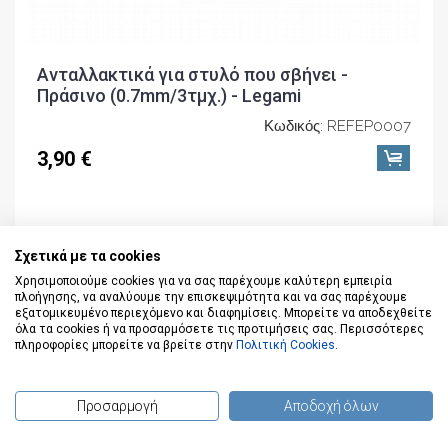
Ανταλλακτικά για στυλό που σβήνει -
Πράσινο (0.7mm/3τμχ.) - Legami
Κωδικός: REFEP0007
3,90 €
Σχετικά με τα cookies
Χρησιμοποιούμε cookies για να σας παρέχουμε καλύτερη εμπειρία
πλοήγησης, να αναλύουμε την επισκεψιμότητα και να σας παρέχουμε
εξατομικευμένο περιεχόμενο και διαφημίσεις. Μπορείτε να αποδεχθείτε
όλα τα cookies ή να προσαρμόσετε τις προτιμήσεις σας. Περισσότερες
πληροφορίες μπορείτε να βρείτε στην
Πολιτική Cookies
.
Προσαρμογή
Αποδοχή όλων
(
0
) προϊόντα