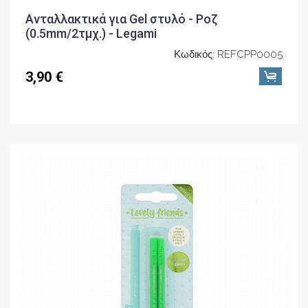
Ανταλλακτικά για Gel στυλό - Ροζ
(0.5mm/2τμχ.) - Legami
Κωδικός: REFCPP0005
3,90 €