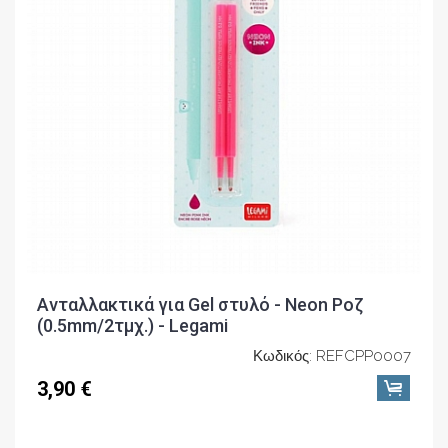
Ανταλλακτικά για Gel στυλό - Neon Ροζ
(0.5mm/2τμχ.) - Legami
Κωδικός: REFCPP0007
3,90 €