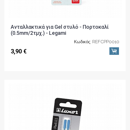
Ανταλλακτικά για Gel στυλό - Πορτοκαλί
(0.5mm/2τμχ.) - Legami
Κωδικός: REFCPP0010
3,90 €