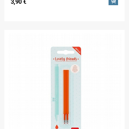
3,90 €