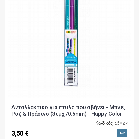
Ανταλλακτικό για στυλό που σβήνει - Μπλε,
Ροζ & Πράσινο (3τμχ./0.5mm) - Happy Color
Κωδικός: 16927
3,50 €