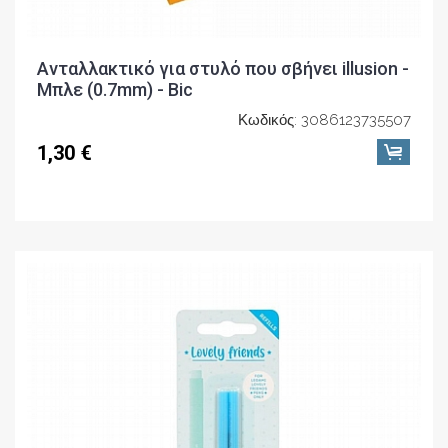
Ανταλλακτικό για στυλό που σβήνει illusion -
Μπλε (0.7mm) - Bic
Κωδικός: 3086123735507
1,30 €