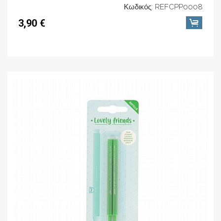
Κωδικός: REFCPP0008
3,90 €