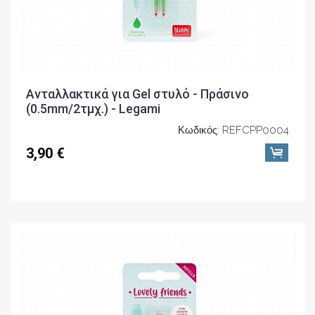
Ανταλλακτικά για Gel στυλό - Πράσινο
(0.5mm/2τμχ.) - Legami
Κωδικός: REFCPP0004
3,90 €