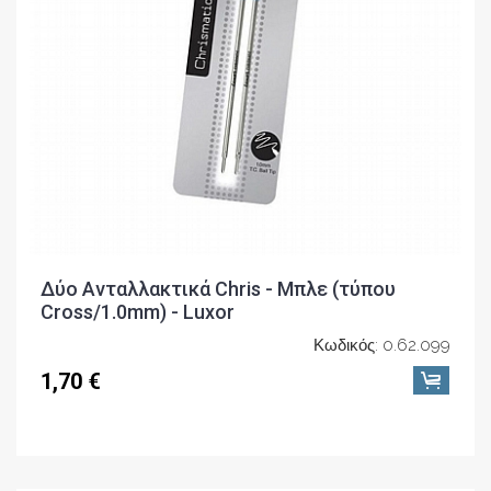
Δύο Ανταλλακτικά Chris - Μπλε (τύπου
Cross/1.0mm) - Luxor
Κωδικός: 0.62.099
1,70 €