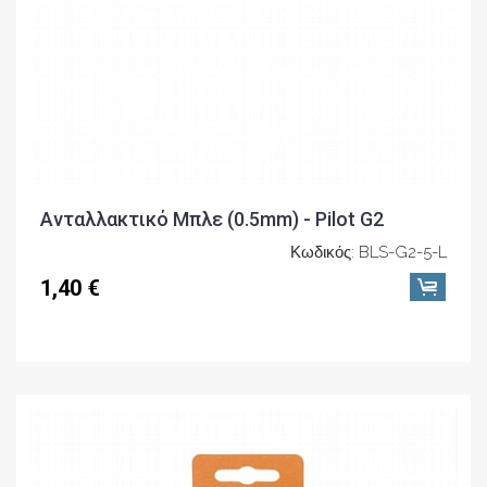
Ανταλλακτικό Μπλε (0.5mm) - Pilot G2
Κωδικός: BLS-G2-5-L
1,40 €