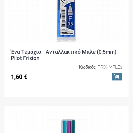
Ένα Τεμάχιο - Ανταλλακτικό Μπλε (0.5mm) -
Pilot Frixion
Κωδικός: FRIX-MPLE1
1,60 €