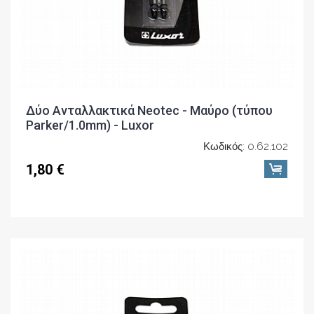
Δύο Ανταλλακτικά Neotec - Μαύρο (τύπου
Parker/1.0mm) - Luxor
Κωδικός: 0.62.102
1,80 €