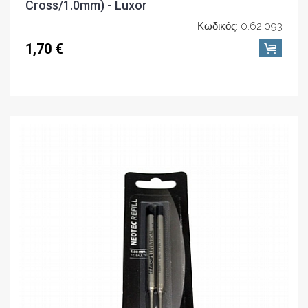
Cross/1.0mm) - Luxor
Κωδικός: 0.62.093
1,70 €