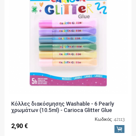
Κόλλες διακόσμησης Washable - 6 Pearly
χρωμάτων (10.5ml) - Carioca Glitter Glue
Κωδικός: 42113
2,90 €