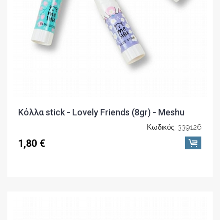
Κόλλα stick - Lovely Friends (8gr) - Meshu
Κωδικός: 339126
1,80 €