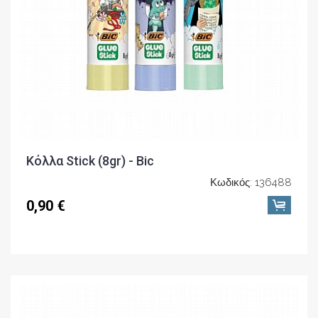
Κόλλα Stick (8gr) - Bic
Κωδικός: 136488
0,90 €