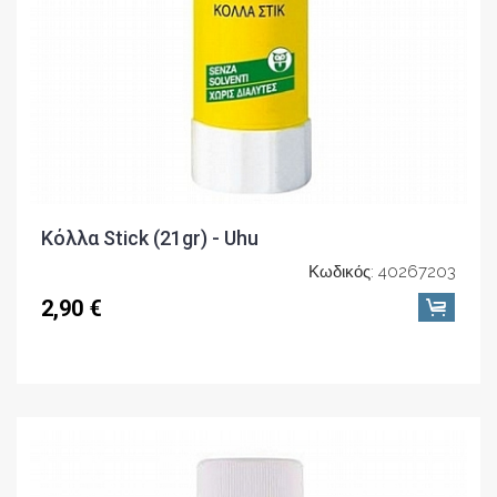
Κόλλα Stick (21gr) - Uhu
Κωδικός: 40267203
2,90 €