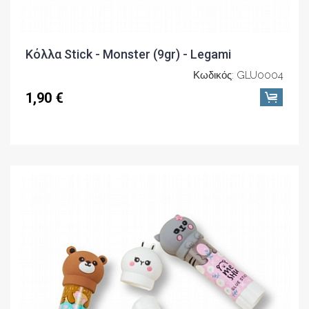
Κόλλα Stick - Monster (9gr) - Legami
Κωδικός: GLU0004
1,90 €