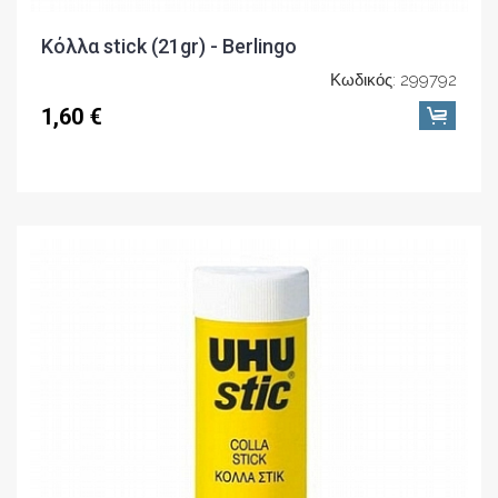
Κόλλα stick (21gr) - Berlingo
Κωδικός: 299792
1,60 €