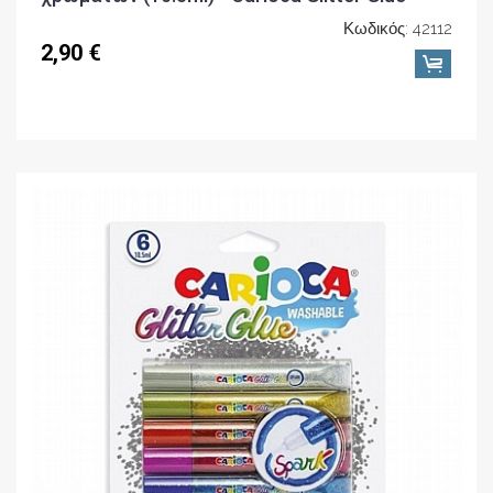
Κωδικός: 42112
2,90 €