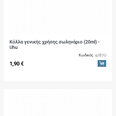
Κόλλα γενικής χρήσης σωληνάριο (20ml) -
Uhu
Κωδικός: 42870
1,90 €