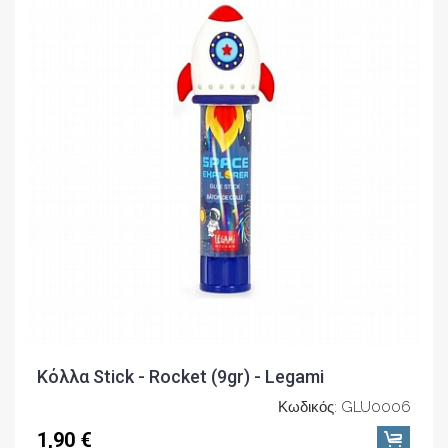
Κόλλα Stick - Rocket (9gr) - Legami
Κωδικός: GLU0006
1,90 €