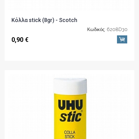
Κόλλα stick (8gr) - Scotch
Κωδικός: 6208D30
0,90 €