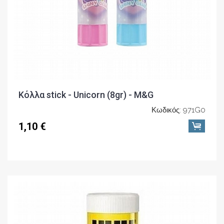
Κόλλα stick - Unicorn (8gr) - M&G
Κωδικός: 971G0
1,10 €