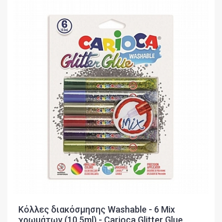
Κόλλες διακόσμησης Washable - 6 Mix
χρωμάτων (10.5ml) - Carioca Glitter Glue