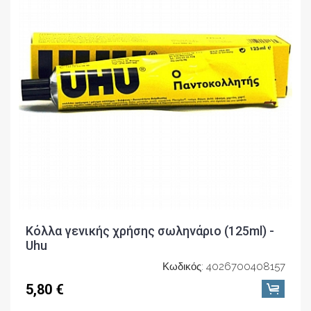
Κόλλα γενικής χρήσης σωληνάριο (125ml) -
Uhu
Κωδικός: 4026700408157
5,80 €