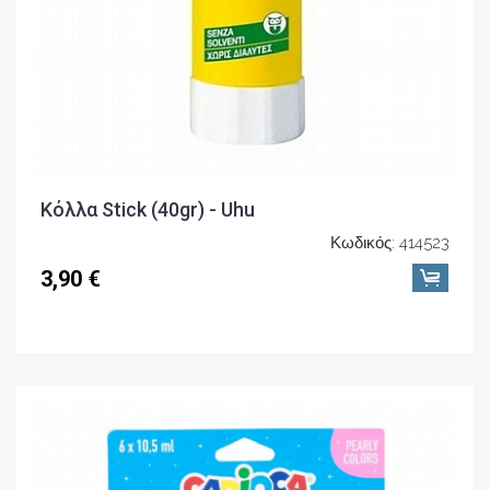
Κόλλα Stick (40gr) - Uhu
Κωδικός: 414523
3,90 €