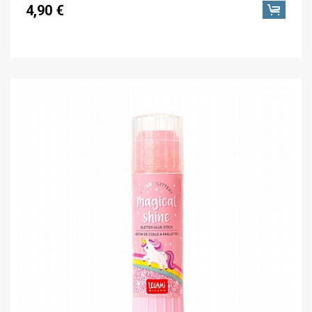
4,90 €