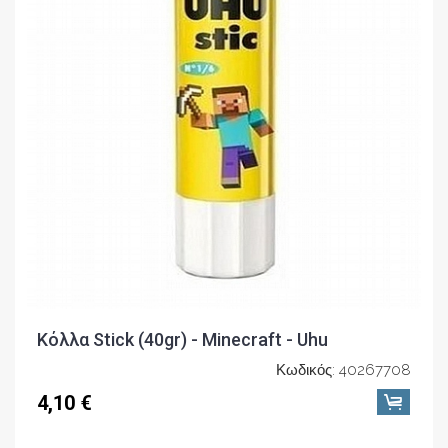
Κόλλα Stick (40gr) - Minecraft - Uhu
Κωδικός: 40267708
4,10 €