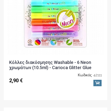
Κόλλες διακόσμησης Washable - 6 Neon
χρωμάτων (10.5ml) - Carioca Glitter Glue
Κωδικός: 42111
2,90 €