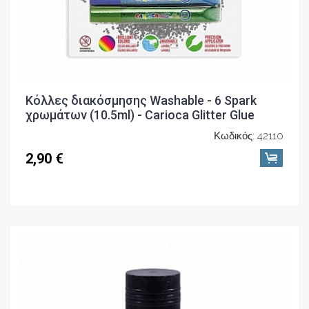
Κόλλες διακόσμησης Washable - 6 Spark
χρωμάτων (10.5ml) - Carioca Glitter Glue
Κωδικός: 42110
2,90 €