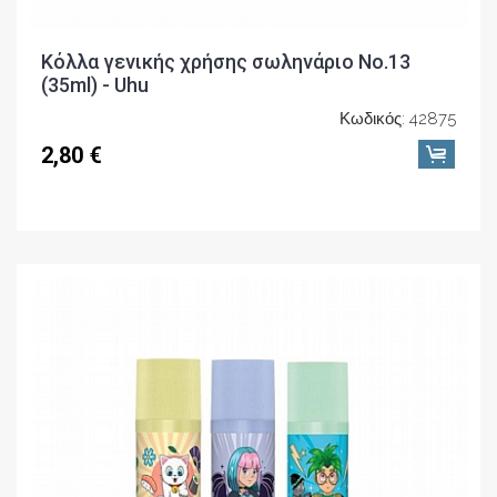
Κόλλα γενικής χρήσης σωληνάριο No.13
(35ml) - Uhu
Κωδικός: 42875
2,80 €