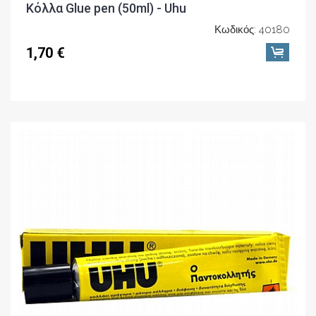
Κόλλα Glue pen (50ml) - Uhu
Κωδικός: 40180
1,70 €