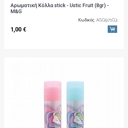
Αρωματική Κόλλα stick - Ustic Fruit (8gr) -
M&G
Κωδικός: ASG971G3
1,00 €