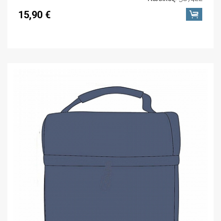
15,90 €