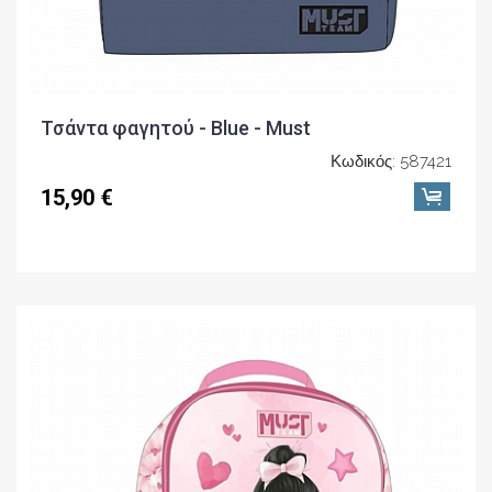
Τσάντα φαγητού - Blue - Must
Κωδικός: 587421
15,90 €