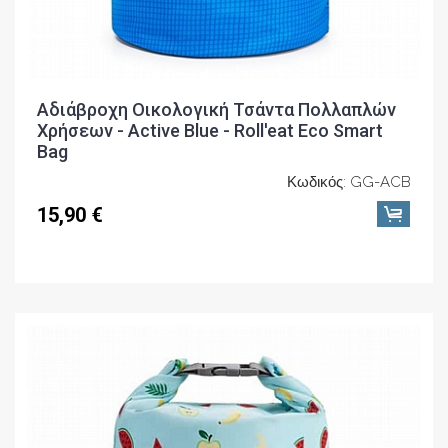
Αδιάβροχη Οικολογική Τσάντα Πολλαπλών
Χρήσεων - Active Blue - Roll'eat Eco Smart
Bag
Κωδικός: GG-ACB
15,90 €