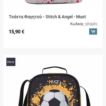
Τσάντα Φαγητού - Stitch & Angel - Must
Κωδικός: 565981
15,90 €
New