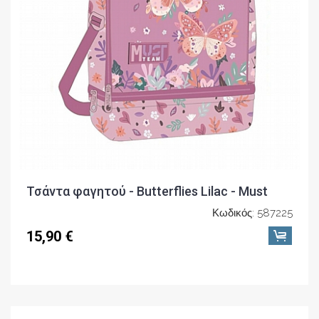
Τσάντα φαγητού - Butterflies Lilac - Must
Κωδικός: 587225
15,90 €