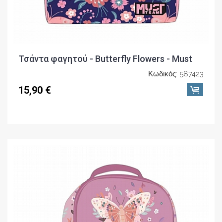
Τσάντα φαγητού - Butterfly Flowers - Must
Κωδικός: 587423
15,90 €