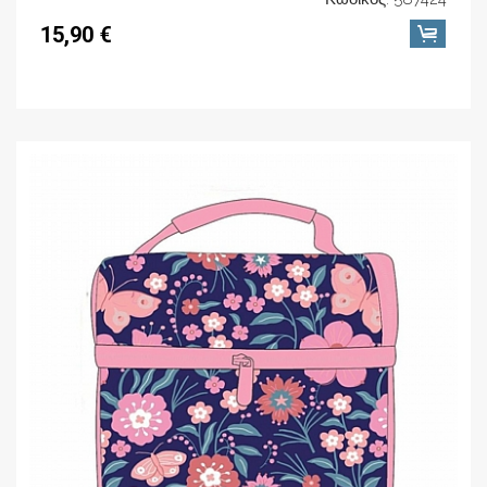
15,90 €