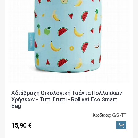
Αδιάβροχη Οικολογική Τσάντα Πολλαπλών
Χρήσεων - Tutti Frutti - Roll'eat Eco Smart
Bag
Κωδικός: GG-TF
15,90 €