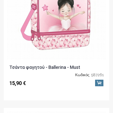
Τσάντα φαγητού - Ballerina - Must
Κωδικός: 587261
15,90 €