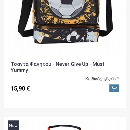
Τσάντα Φαγητού - Never Give Up - Must
Yummy
Κωδικός: 587678
15,90 €
New