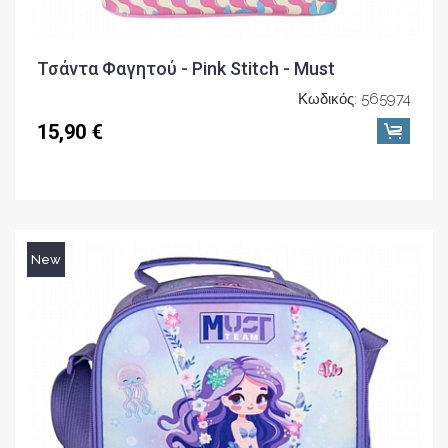
Τσάντα Φαγητού - Pink Stitch - Must
Κωδικός: 565974
15,90 €
New