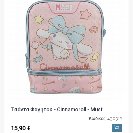
Τσάντα Φαγητού - Cinnamoroll - Must
Κωδικός: 490312
15,90 €