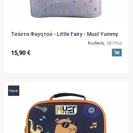
Τσάντα Φαγητού - Little Fairy - Must Yummy
Κωδικός: 587655
15,90 €
New