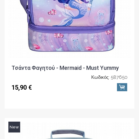
Τσάντα Φαγητού - Mermaid - Must Yummy
Κωδικός: 587650
15,90 €
New