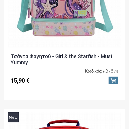
Τσάντα Φαγητού - Girl & the Starfish - Must
Yummy
Κωδικός: 587679
15,90 €
New