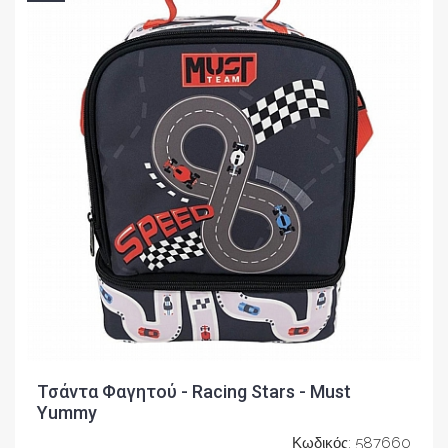
Τσάντα Φαγητού - Racing Stars - Must
Yummy
Κωδικός: 587660