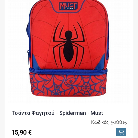
Τσάντα Φαγητού - Spiderman - Must
Κωδικός: 508815
15,90 €