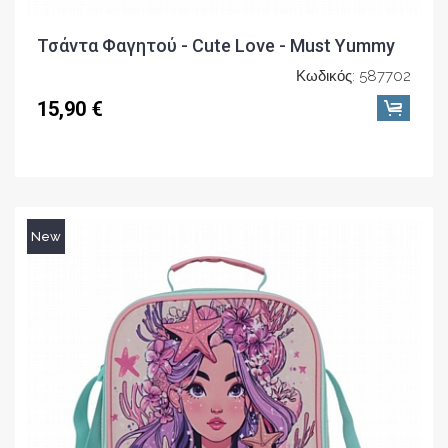
Τσάντα Φαγητού - Cute Love - Must Yummy
Κωδικός: 587702
15,90 €
New