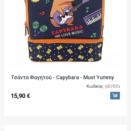
Τσάντα Φαγητού - Capybara - Must Yummy
Κωδικός: 587661
15,90 €