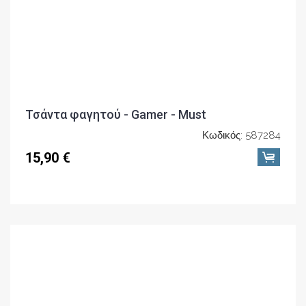
Κωδικός: 587284
15,90 €