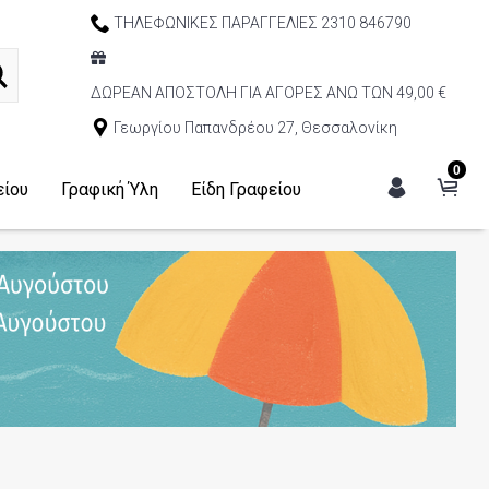
ΤΗΛΕΦΩΝΙΚΕΣ ΠΑΡΑΓΓΕΛΙΕΣ 2310 846790
ΔΩΡΕΑΝ ΑΠΟΣΤΟΛΗ ΓΙΑ ΑΓΟΡΕΣ ΑΝΩ ΤΩΝ 49,00 €
Γεωργίου Παπανδρέου 27, Θεσσαλονίκη
0
είου
Γραφική Ύλη
Είδη Γραφείου