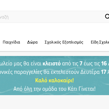
ναζήτηση...
Παιχνίδια
Δώρα
Σχολικός Εξοπλισμός
Είδη Σχολ