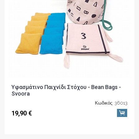
Υφασμάτινο Παιχνίδι Στόχου - Bean Bags -
Svoora
Κωδικός: 36013
19,90 €