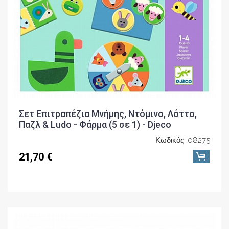
Σετ Επιτραπέζια Μνήμης, Ντόμινο, Λόττο,
Παζλ & Ludo - Φάρμα (5 σε 1) - Djeco
Κωδικός: 08275
21,70 €