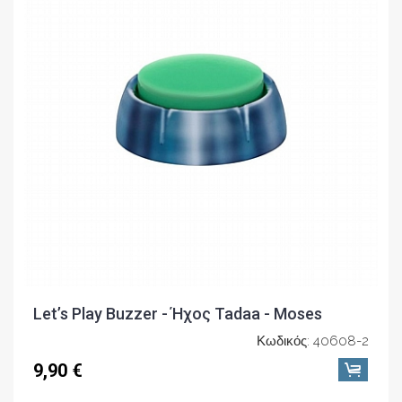
Let’s Play Buzzer - Ήχος Tadaa - Moses
Κωδικός: 40608-2
9,90 €