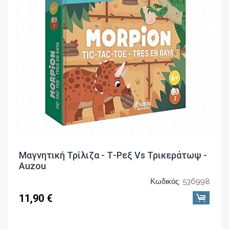
Μαγνητική Τρίλιζα - Τ-Ρεξ Vs Τρικεράτωψ -
Auzou
Κωδικός: 536998
11,90 €