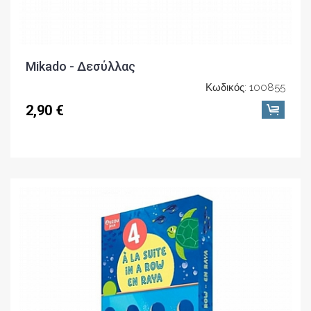
Mikado - Δεσύλλας
Κωδικός: 100855
2,90 €