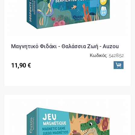
Μαγνητικό Φιδάκι - Θαλάσσια Ζωή - Auzou
Κωδικός: 542852
11,90 €