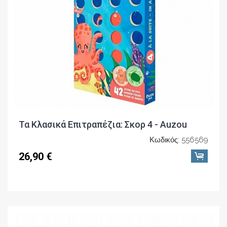
Τα Κλασικά Επιτραπέζια: Σκορ 4 - Auzou
Κωδικός: 556569
26,90 €