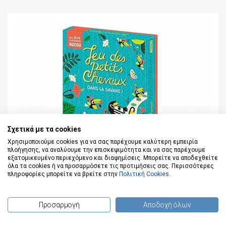
Σχετικά με τα cookies
Χρησιμοποιούμε cookies για να σας παρέχουμε καλύτερη εμπειρία
πλοήγησης, να αναλύουμε την επισκεψιμότητα και να σας παρέχουμε
εξατομικευμένο περιεχόμενο και διαφημίσεις. Μπορείτε να αποδεχθείτε
όλα τα cookies ή να προσαρμόσετε τις προτιμήσεις σας. Περισσότερες
πληροφορίες μπορείτε να βρείτε στην
Πολιτική Cookies
.
Προσαρμογή
Αποδοχή όλων
(
0
) προϊόντα