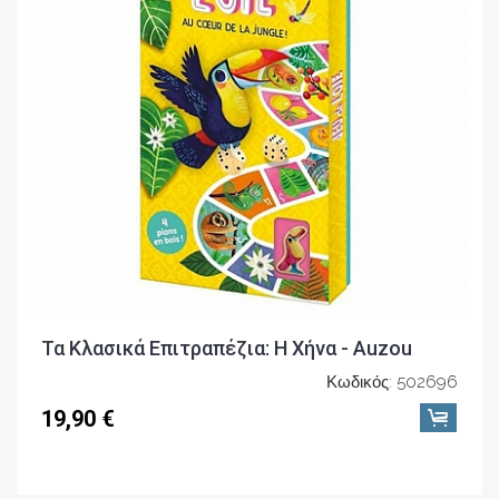
Τα Κλασικά Επιτραπέζια: Η Χήνα - Auzou
Κωδικός: 502696
19,90 €