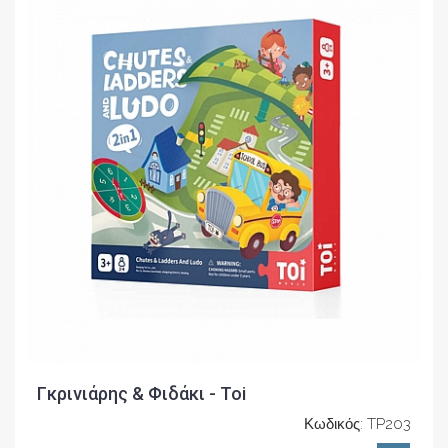
Γκρινιάρης & Φιδάκι - Toi
Κωδικός: TP203