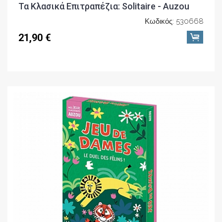
Τα Κλασικά Επιτραπέζια: Solitaire - Auzou
Κωδικός: 530668
21,90 €