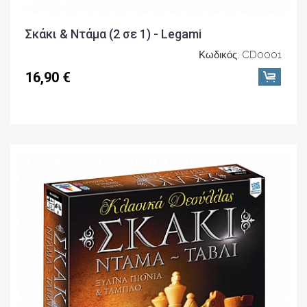
Σκάκι & Ντάμα (2 σε 1) - Legami
Κωδικός: CD0001
16,90 €