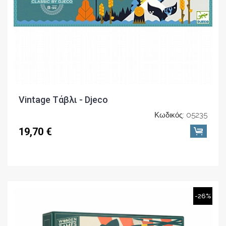
Vintage Τάβλι - Djeco
Κωδικός: 05235
19,70 €
-26%