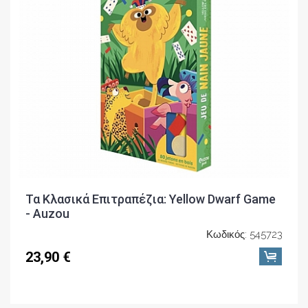
Τα Κλασικά Επιτραπέζια: Yellow Dwarf Game
- Auzou
Κωδικός: 545723
23,90 €