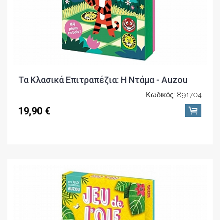
Τα Κλασικά Επιτραπέζια: Η Ντάμα - Auzou
Κωδικός: 891704
19,90 €