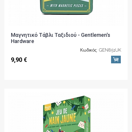
Μαγνητικό Τάβλι Ταξιδιού - Gentlemen's
Hardware
Κωδικός: GEN851UK
9,90 €