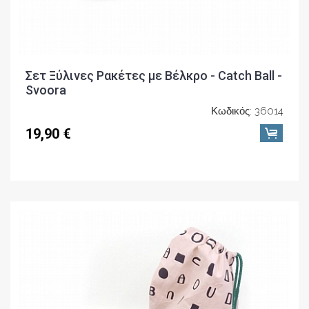
Σετ Ξύλινες Ρακέτες με Βέλκρο - Catch Ball -
Svoora
Κωδικός: 36014
19,90 €