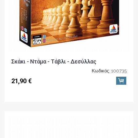
Σκάκι - Ντάμα - Τάβλι - Δεσύλλας
Κωδικός: 100735
21,90 €