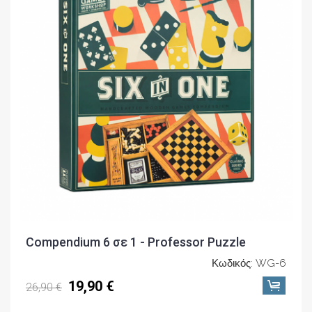
Compendium 6 σε 1 - Professor Puzzle
Κωδικός: WG-6
19,90 €
26,90 €