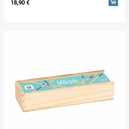
18,90 €