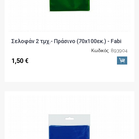
Σελοφάν 2 τμχ.- Πράσινο (70x100εκ.) - Fabi
Κωδικός: 893904
1,50 €