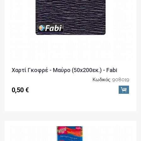
Χαρτί Γκοφρέ - Μαύρο (50x200εκ.) - Fabi
Κωδικός: 908019
0,50 €