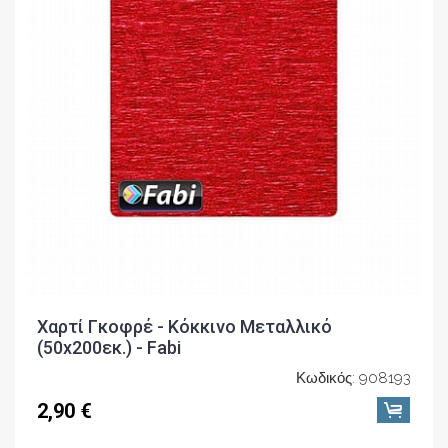
Χαρτί Γκοφρέ - Κόκκινο Μεταλλικό
(50x200εκ.) - Fabi
Κωδικός: 908193
2,90 €