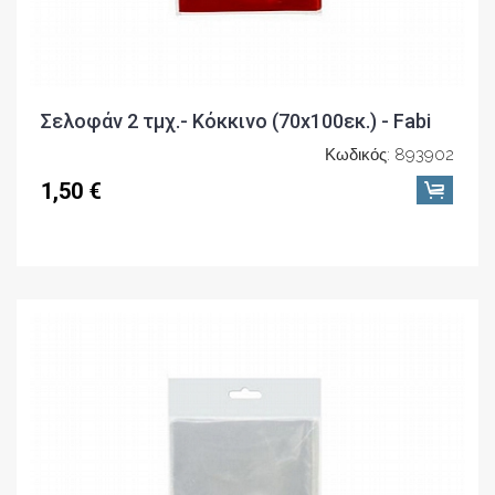
Σελοφάν 2 τμχ.- Κόκκινο (70x100εκ.) - Fabi
Κωδικός: 893902
1,50 €