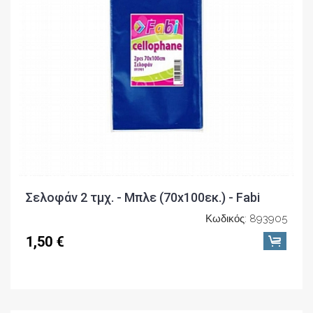
Σελοφάν 2 τμχ. - Μπλε (70x100εκ.) - Fabi
Κωδικός: 893905
1,50 €