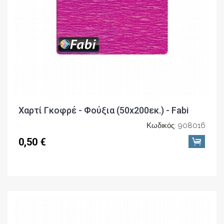
Χαρτί Γκοφρέ - Φούξια (50x200εκ.) - Fabi
Κωδικός: 908016
0,50 €