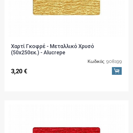
Χαρτί Γκοφρέ - Μεταλλικό Χρυσό
(50x250εκ.) - Alucrepe
Κωδικός: 908199
3,20 €