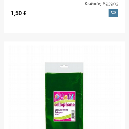
Κωδικός: 893903
1,50 €