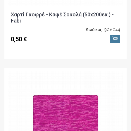
Χαρτί Γκοφρέ - Καφέ Σοκολά (50x200εκ.) -
Fabi
Κωδικός: 908044
0,50 €