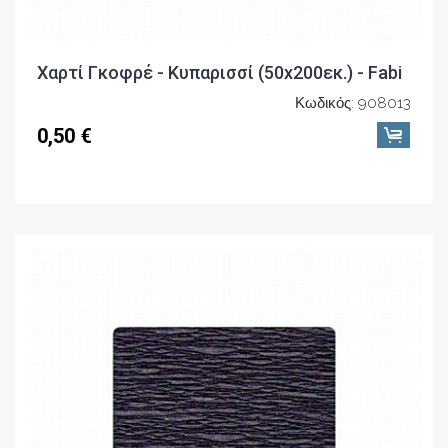
Χαρτί Γκοφρέ - Κυπαρισσί (50x200εκ.) - Fabi
Κωδικός: 908013
0,50 €