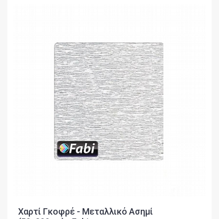
Χαρτί Γκοφρέ - Μεταλλικό Ασημί