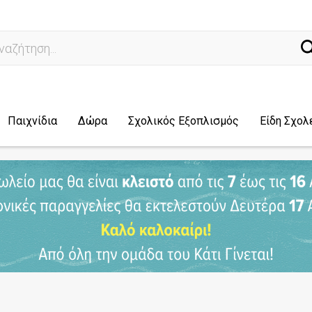
ά
Παιχνίδια
Δώρα
Σχολικός Εξοπλισμός
Είδη Σχολ