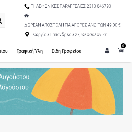
ΤΗΛΕΦΩΝΙΚΕΣ ΠΑΡΑΓΓΕΛΙΕΣ 2310 846790
ΔΩΡΕΑΝ ΑΠΟΣΤΟΛΗ ΓΙΑ ΑΓΟΡΕΣ ΑΝΩ ΤΩΝ 49,00 €
Γεωργίου Παπανδρέου 27, Θεσσαλονίκη
0
είου
Γραφική Ύλη
Είδη Γραφείου