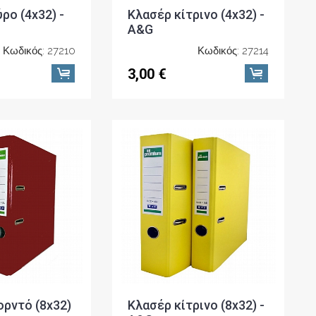
ρο (4x32) -
Κλασέρ κίτρινο (4x32) -
A&G
Κωδικός: 27210
Κωδικός: 27214
3,00 €
ρντό (8x32)
Κλασέρ κίτρινο (8x32) -