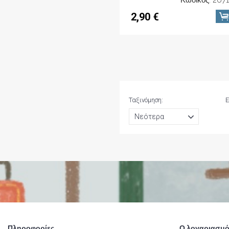
2,90 €
Ταξινόμηση:
Ε
Πληροφορίες
Ο λογαριασμό