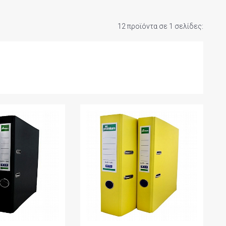
12 προϊόντα σε 1 σελίδες: