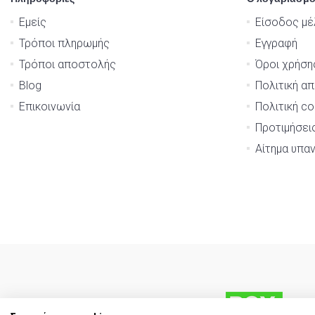
Εμείς
Είσοδος μέ
Τρόποι πληρωμής
Εγγραφή
Τρόποι αποστολής
Όροι χρήση
Blog
Πολιτική α
Επικοινωνία
Πολιτική co
Προτιμήσει
Αίτημα υπα