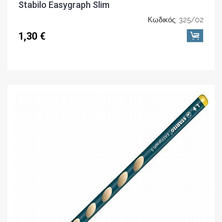
Stabilo Easygraph Slim
Κωδικός: 325/02
1,30 €