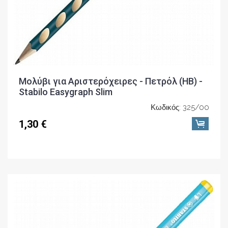
Μολύβι για Αριστερόχειρες - Πετρόλ (ΗΒ) -
Stabilo Easygraph Slim
Κωδικός: 325/00
1,30 €