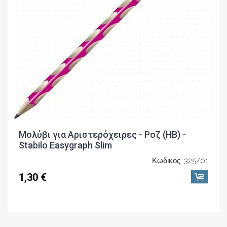
Μολύβι για Αριστερόχειρες - Ροζ (ΗΒ) -
Stabilo Easygraph Slim
Κωδικός: 325/01
1,30 €