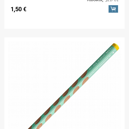
1,50 €