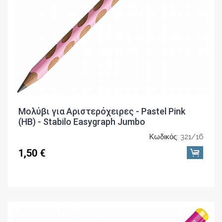
Μολύβι για Αριστερόχειρες - Pastel Pink
(ΗΒ) - Stabilo Easygraph Jumbo
Κωδικός: 321/16
1,50 €