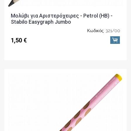
Μολύβι για Αριστερόχειρες - Petrol (ΗΒ) -
Stabilo Easygraph Jumbo
Κωδικός: 321/00
1,50 €