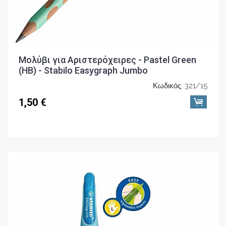
Μολύβι για Αριστερόχειρες - Pastel Green
(ΗΒ) - Stabilo Easygraph Jumbo
Κωδικός: 321/15
1,50 €