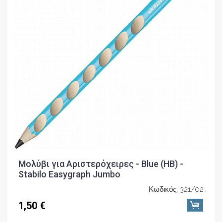
Μολύβι για Αριστερόχειρες - Blue (ΗΒ) -
Stabilo Easygraph Jumbo
Κωδικός: 321/02
1,50 €