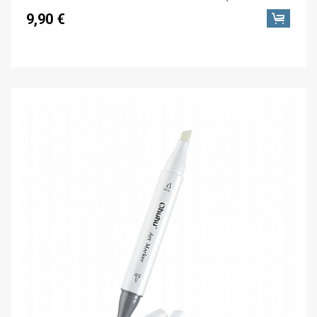
9,90 €