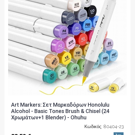
Art Markers: Σετ Μαρκαδόρων Honolulu
Alcohol - Basic Tones Brush & Chisel (24
Χρωμάτων+1 Blender) - Ohuhu
Κωδικός: 80404-23