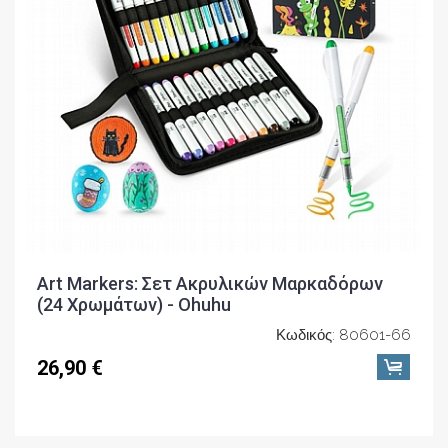
Art Markers: Σετ Ακρυλικών Μαρκαδόρων
(24 Χρωμάτων) - Ohuhu
Κωδικός: 80601-66
26,90 €