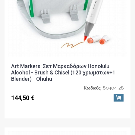
Art Markers: Σετ Μαρκαδόρων Honolulu
Alcohol - Brush & Chisel (120 χρωμάτων+1
Blender) - Ohuhu
Κωδικός: 80404-28
144,50 €