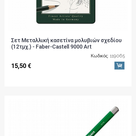
Σετ Μεταλλική κασετίνα μολυβιών σχεδίου
(12τμχ.) - Faber-Castell 9000 Art
Κωδικός: 119065
15,50 €