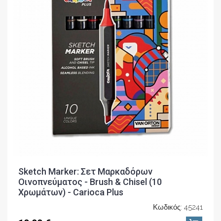
Sketch Marker: Σετ Μαρκαδόρων
Οινοπνεύματος - Brush & Chisel (10
Χρωμάτων) - Carioca Plus
Κωδικός: 45241