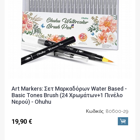
Art Markers: Σετ Μαρκαδόρων Water Based -
Basic Tones Brush (24 Χρωμάτων+1 Πινέλο
Νερού) - Ohuhu
Κωδικός: 80600-29
19,90 €