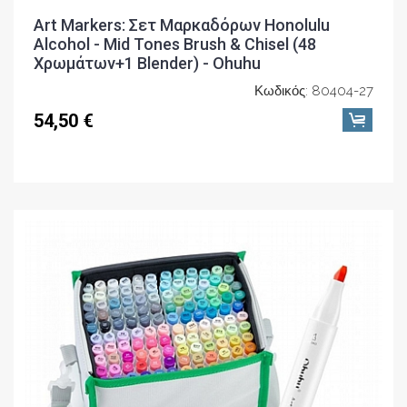
Art Markers: Σετ Μαρκαδόρων Honolulu
Alcohol - Mid Tones Brush & Chisel (48
Χρωμάτων+1 Blender) - Ohuhu
Κωδικός: 80404-27
54,50 €