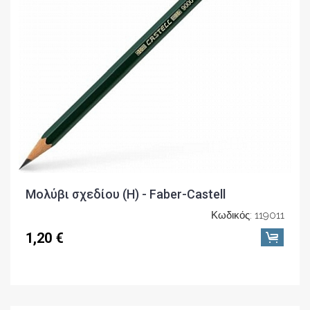
Μολύβι σχεδίου (H) - Faber-Castell
Κωδικός: 119011
1,20 €