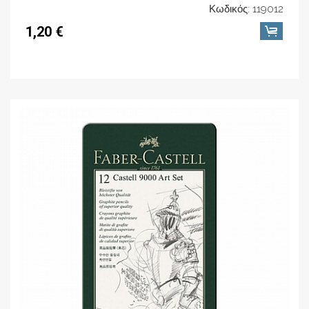
Κωδικός: 119012
1,20 €