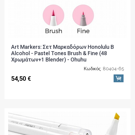
Art Markers: Σετ Μαρκαδόρων Honolulu Β
Alcohol - Pastel Tones Brush & Fine (48
Χρωμάτων+1 Blender) - Ohuhu
Κωδικός: 80404-65
54,50 €