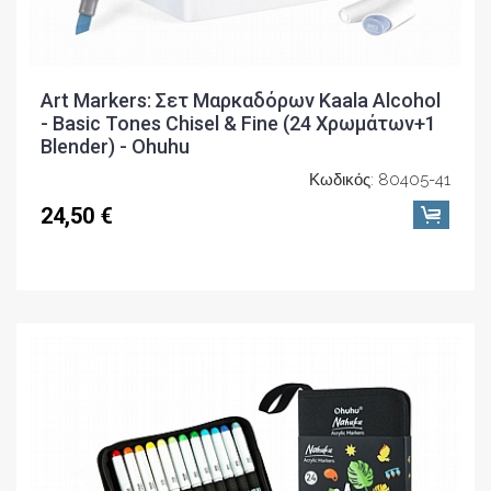
Art Markers: Σετ Μαρκαδόρων Kaala Alcohol
- Basic Tones Chisel & Fine (24 Χρωμάτων+1
Blender) - Ohuhu
Κωδικός: 80405-41
24,50 €