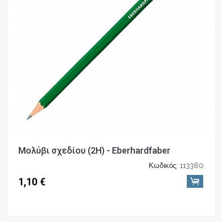
Μολύβι σχεδίου (2H) - Eberhardfaber
Κωδικός: 113380
1,10 €