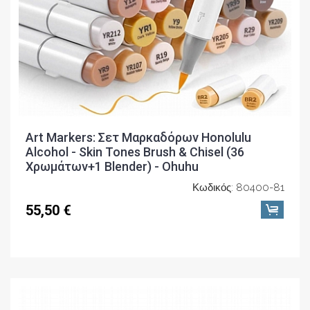
Art Markers: Σετ Μαρκαδόρων Honolulu
Alcohol - Skin Tones Brush & Chisel (36
Χρωμάτων+1 Blender) - Ohuhu
Κωδικός: 80400-81
55,50 €