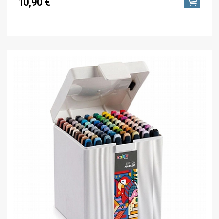
10,90 €