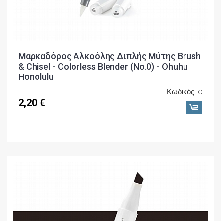
Μαρκαδόρος Αλκοόλης Διπλής Μύτης Brush
& Chisel - Colorless Blender (No.0) - Ohuhu
Honolulu
Κωδικός: 0
2,20 €