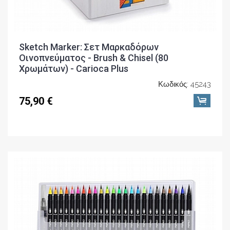
Sketch Marker: Σετ Μαρκαδόρων
Οινοπνεύματος - Brush & Chisel (80
Χρωμάτων) - Carioca Plus
Κωδικός: 45243
75,90 €