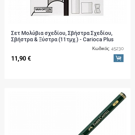
Σετ Μολύβια σχεδίου, Σβήστρα Σχεδίου,
Σβήστρα & Ξύστρα (11τμχ.) - Carioca Plus
Κωδικός: 45230
11,90 €