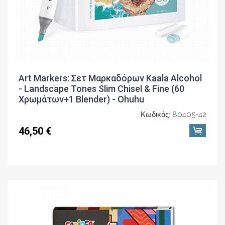
Art Markers: Σετ Μαρκαδόρων Kaala Alcohol
- Landscape Tones Slim Chisel & Fine (60
Χρωμάτων+1 Blender) - Ohuhu
Κωδικός: 80405-42
46,50 €