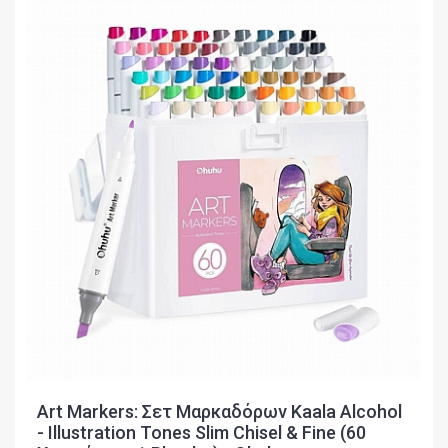
Art Markers: Σετ Μαρκαδόρων Kaala Alcohol
- Illustration Tones Slim Chisel & Fine (60