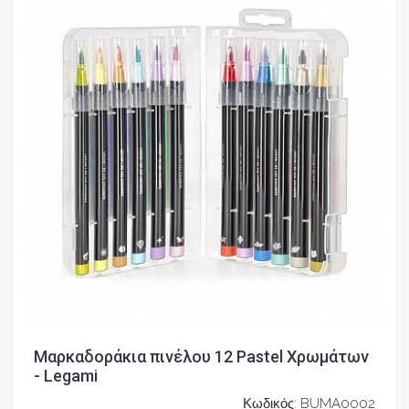
Μαρκαδοράκια πινέλου 12 Pastel Χρωμάτων
- Legami
Κωδικός: BUMA0002