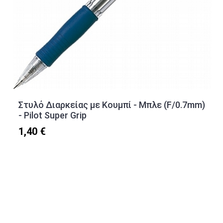
Στυλό Διαρκείας με Κουμπί - Μπλε (F/0.7mm)
- Pilot Super Grip
1,40 €