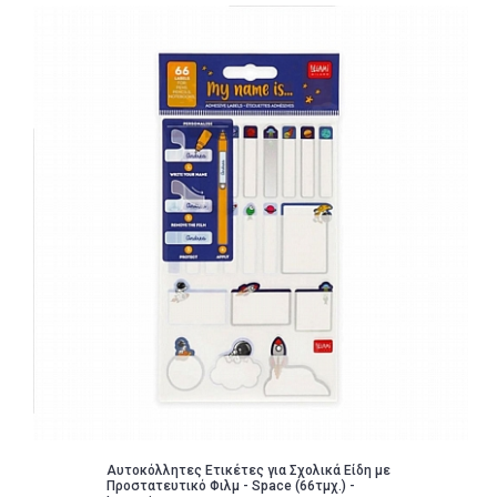
Αυτοκόλλητες Ετικέτες για Σχολικά Είδη με
Προστατευτικό Φιλμ - Space (66τμχ.) -