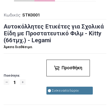
Κωδικός:
STK0001
Αυτοκόλλητες Ετικέτες για Σχολικά
Είδη με Προστατευτικό Φιλμ - Kitty
(66τμχ.) - Legami
Άμεσα διαθέσιμο.
Προσθήκη
Ποσότητα:
Συσκευασία δώρου