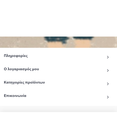
Πληροφορίες
Ο λογαριασμός μου
Κατηγορίες προϊόντων
Επικοινωνία