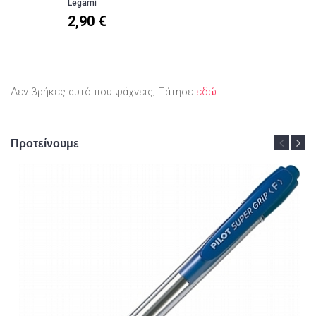
Legami
2,90 €
Δεν βρήκες αυτό που ψάχνεις; Πάτησε
εδώ
Προτείνουμε