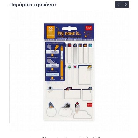
Παρόμοια προϊόντα