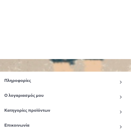
Πληροφορίες
Ο λογαριασμός μου
Κατηγορίες προϊόντων
Επικοινωνία