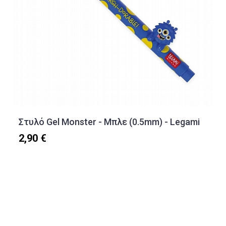
Στυλό Gel Monster - Μπλε (0.5mm) - Legami
2,90 €