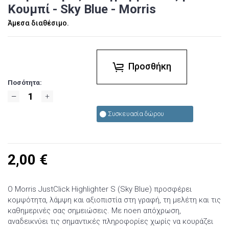
Κουμπί - Sky Blue - Morris
Άμεσα διαθέσιμο.
Προσθήκη
Ποσότητα:
Συσκευασία δώρου
2,00
€
Ο Morris JustClick Highlighter S (Sky Blue) προσφέρει
κομψότητα, λάμψη και αξιοπιστία στη γραφή, τη μελέτη και τις
καθημερινές σας σημειώσεις. Με noen απόχρωση,
αναδεικνύει τις σημαντικές πληροφορίες χωρίς να κουράζει