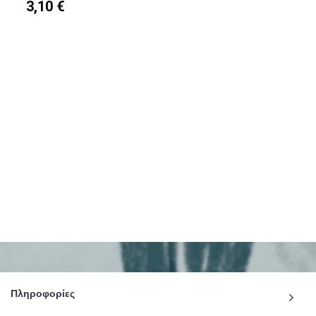
3,10 €
Πληροφορίες