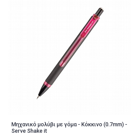
Μηχανικό μολύβι με γόμα - Κόκκινο (0.7mm) -
Serve Shake it