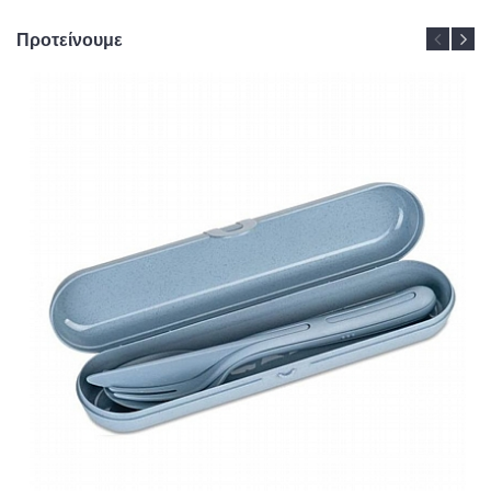
Προτείνουμε