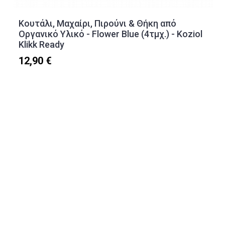
Κουτάλι, Μαχαίρι, Πιρούνι & Θήκη από
Οργανικό Υλικό - Flower Blue (4τμχ.) - Koziol
Klikk Ready
12,90 €