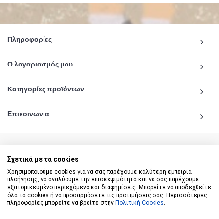
Πληροφορίες
Ο λογαριασμός μου
Κατηγορίες προϊόντων
Επικοινωνία
Σχετικά με τα cookies
© 2020 - 2026 katiginetai.gr All Rights Reserved.
Χρησιμοποιούμε cookies για να σας παρέχουμε καλύτερη εμπειρία
πλοήγησης, να αναλύουμε την επισκεψιμότητα και να σας παρέχουμε
εξατομικευμένο περιεχόμενο και διαφημίσεις. Μπορείτε να αποδεχθείτε
όλα τα cookies ή να προσαρμόσετε τις προτιμήσεις σας. Περισσότερες
πληροφορίες μπορείτε να βρείτε στην
Πολιτική Cookies
.