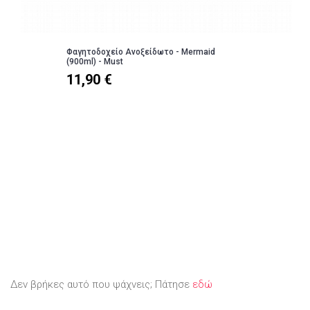
Φαγητοδοχείο Ανοξείδωτο - Mermaid
(900ml) - Must
11,90 €
Δεν βρήκες αυτό που ψάχνεις; Πάτησε
εδώ