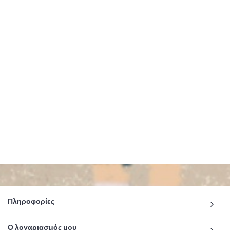
Πληροφορίες
Ο λογαριασμός μου