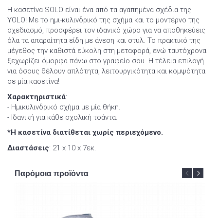
Η κασετίνα SOLO είναι ένα από τα αγαπημένα σχέδια της
YOLO! Με το ημι-κυλινδρικό της σχήμα και το μοντέρνο της
σχεδιασμό, προσφέρει τον ιδανικό χώρο για να αποθηκεύεις
όλα τα απαραίτητα είδη με άνεση και στυλ. Το πρακτικό της
μέγεθος την καθιστά εύκολη στη μεταφορά, ενώ ταυτόχρονα
ξεχωρίζει όμορφα πάνω στο γραφείο σου. Η τέλεια επιλογή
για όσους θέλουν απλότητα, λειτουργικότητα και κομψότητα
σε μία κασετίνα!
Χαρακτηριστικά
:
- Ημικυλινδρικό σχήμα με μία θήκη.
- Ιδανική για κάθε σχολική τσάντα.
*Η κασετίνα διατίθεται χωρίς περιεχόμενο.
Διαστάσεις
: 21 x 10 x 7εκ.
Παρόμοια προϊόντα