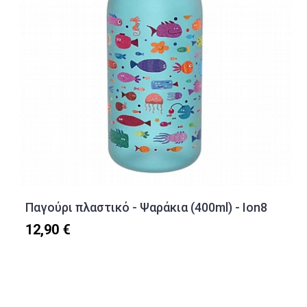
Παγούρι πλαστικό - Ψαράκια (400ml) - Ion8
12,90 €