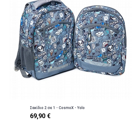
Σακίδιο 2 σε 1 - CosmoX - Yolo
69,90 €