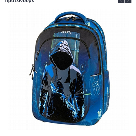
Προτείνουμε