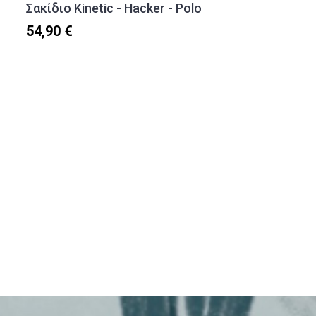
Σακίδιο Kinetic - Hacker - Polo
54,90 €