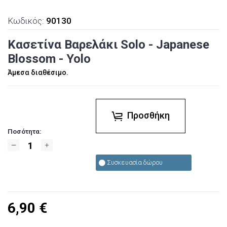
Κωδικός:
90130
Κασετίνα Βαρελάκι Solo - Japanese
Blossom - Yolo
Άμεσα διαθέσιμο.
Προσθήκη
Ποσότητα:
Συσκευασία δώρου
6,90
€