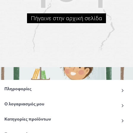
Πήγαινε στην αρχική σελίδα
Πληροφορίες
Ο λογαριασμός μου
Κατηγορίες προϊόντων