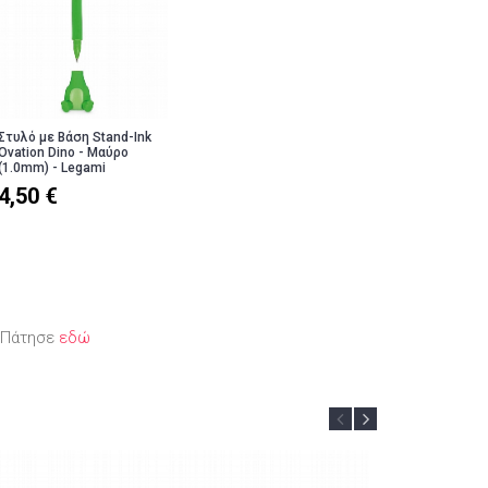
Στυλό με Βάση Stand-Ink
Ovation Dino - Μαύρο
(1.0mm) - Legami
4,50 €
; Πάτησε
εδώ