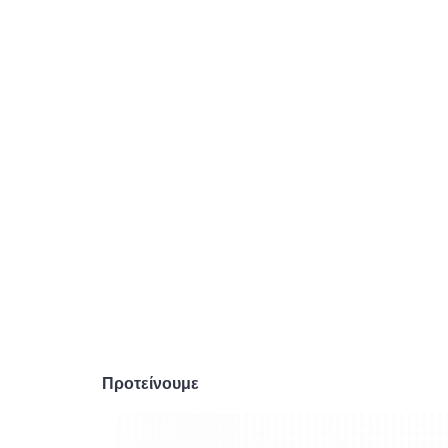
Προτείνουμε