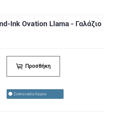
nd-Ink Ovation Llama - Γαλάζιο
Προσθήκη
Συσκευασία δώρου