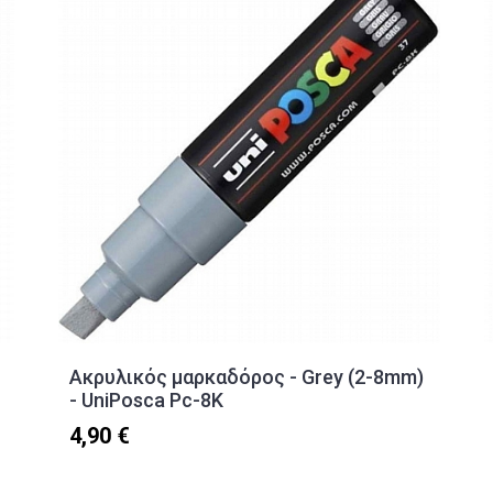
Ακρυλικός μαρκαδόρος - Grey (2-8mm)
- UniPosca Pc-8K
4,90 €