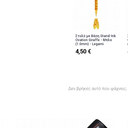
Στυλό με Βάση Stand-Ink
Ovation Giraffe - Μπλε
(1.0mm) - Legami
4,50 €
Δεν βρήκες αυτό που ψάχνεις