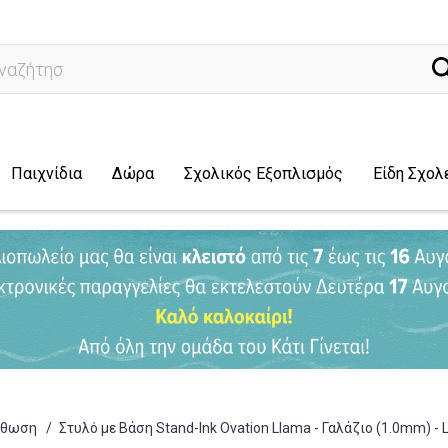
ναζήτηση...
Παιχνίδια
Δώρα
Σχολικός Εξοπλισμός
Είδη Σχολ
ρθωση
/
Στυλό με Βάση Stand-Ink Ovation Llama - Γαλάζιο (1.0mm) -