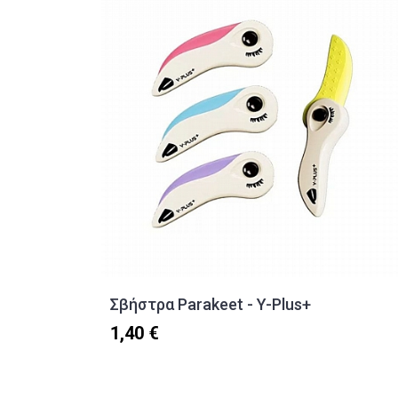
Σβήστρα Parakeet - Y-Plus+
1,40 €