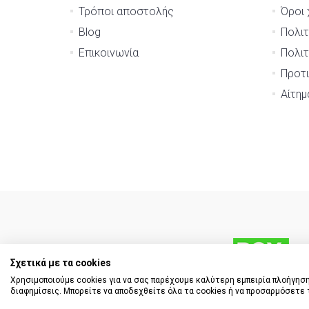
Τρόποι αποστολής
Όροι 
Blog
Πολιτ
Επικοινωνία
Πολιτ
Προτι
Αίτη
Σχετικά με τα cookies
Χρησιμοποιούμε cookies για να σας παρέχουμε καλύτερη εμπειρία πλοήγηση
διαφημίσεις. Μπορείτε να αποδεχθείτε όλα τα cookies ή να προσαρμόσετε