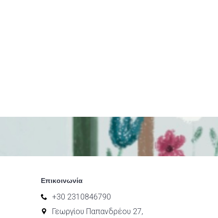
Επικοινωνία
+30 2310846790
Γεωργίου Παπανδρέου 27,