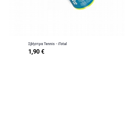
Σβήστρα Tennis - iTotal
1,90 €