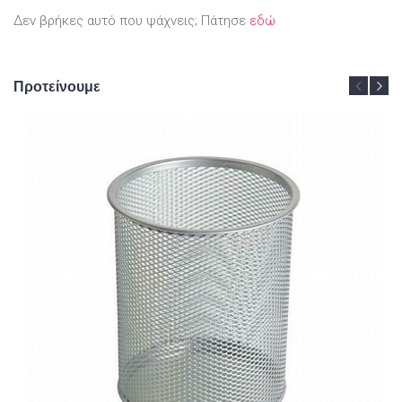
Δεν βρήκες αυτό που ψάχνεις; Πάτησε
εδώ
Προτείνουμε