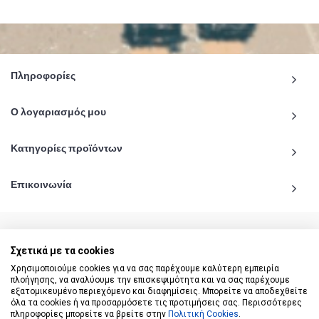
Πληροφορίες
Ο λογαριασμός μου
Κατηγορίες προϊόντων
Επικοινωνία
Σχετικά με τα cookies
© 2020 - 2026 katiginetai.gr All Rights Reserved.
Χρησιμοποιούμε cookies για να σας παρέχουμε καλύτερη εμπειρία
πλοήγησης, να αναλύουμε την επισκεψιμότητα και να σας παρέχουμε
εξατομικευμένο περιεχόμενο και διαφημίσεις. Μπορείτε να αποδεχθείτε
όλα τα cookies ή να προσαρμόσετε τις προτιμήσεις σας. Περισσότερες
πληροφορίες μπορείτε να βρείτε στην
Πολιτική Cookies
.