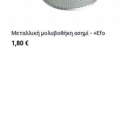
Μεταλλική μολυβοθήκη ασημί - +Efo
1,80 €