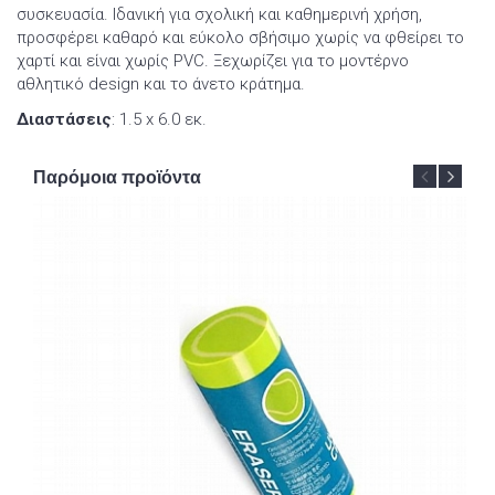
συσκευασία. Ιδανική για σχολική και καθημερινή χρήση,
προσφέρει καθαρό και εύκολο σβήσιμο χωρίς να φθείρει το
χαρτί και είναι χωρίς PVC. Ξεχωρίζει για το μοντέρνο
αθλητικό design και το άνετο κράτημα.
Διαστάσεις
: 1.5 x 6.0 εκ.
Παρόμοια προϊόντα