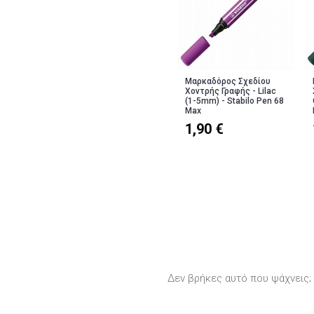
Μαρκαδόρος Σχεδίου
Χοντρής Γραφής - Lilac
(1-5mm) - Stabilo Pen 68
Max
1,90 €
Δεν βρήκες αυτό που ψάχνεις