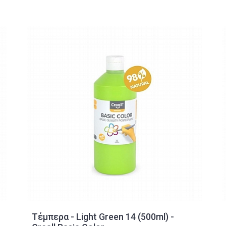
Τέμπερα - Light Green 14 (500ml) -