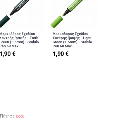
Μαρκαδόρος Σχεδίου
Μαρκαδόρος Σχεδίου
Μαρκαδόρος Σ
Χοντρής Γραφής - Earth
Χοντρής Γραφής - Light
Χοντρής Γραφής
Green (1-5mm) - Stabilo
Green (1-5mm) - Stabilo
Green (1-5mm) 
Pen 68 Max
Pen 68 Max
Pen 68 Max
1,90 €
1,90 €
1,90 €
; Πάτησε
εδώ