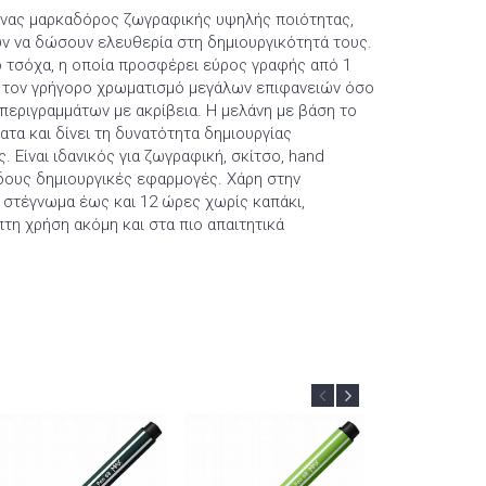
ένας μαρκαδόρος ζωγραφικής υψηλής ποιότητας,
ν να δώσουν ελευθερία στη δημιουργικότητά τους.
ό τσόχα, η οποία προσφέρει εύρος γραφής από 1
 τον γρήγορο χρωματισμό μεγάλων επιφανειών όσο
περιγραμμάτων με ακρίβεια. Η μελάνη με βάση το
τα και δίνει τη δυνατότητα δημιουργίας
Είναι ιδανικός για ζωγραφική, σκίτσο, hand
 είδους δημιουργικές εφαρμογές. Χάρη στην
 στέγνωμα έως και 12 ώρες χωρίς καπάκι,
τη χρήση ακόμη και στα πιο απαιτητικά