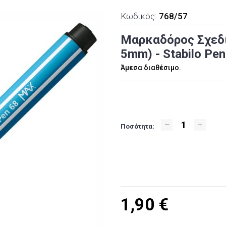
Κωδικός:
768/57
Μαρκαδόρος Σχεδίο
5mm) - Stabilo Pe
Άμεσα διαθέσιμο.
Ποσότητα:
1,90
€