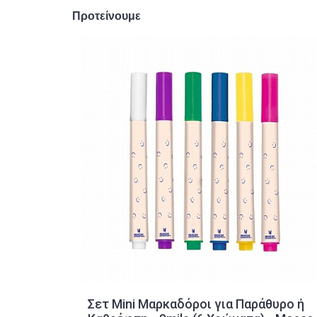
Προτείνουμε
Σετ Mini Μαρκαδόροι για Παράθυρο ή