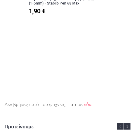
(1-5mm) - Stabilo Pen 68 Max
1,90 €
Δεν βρήκες αυτό που ψάχνεις; Πάτησε
εδώ
Προτείνουμε