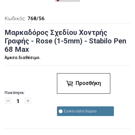
Κωδικός:
768/56
Μαρκαδόρος Σχεδίου Χοντρής
Γραφής - Rose (1-5mm) - Stabilo Pen
68 Max
Άμεσα διαθέσιμο.
Προσθήκη
Ποσότητα:
Συσκευασία δώρου