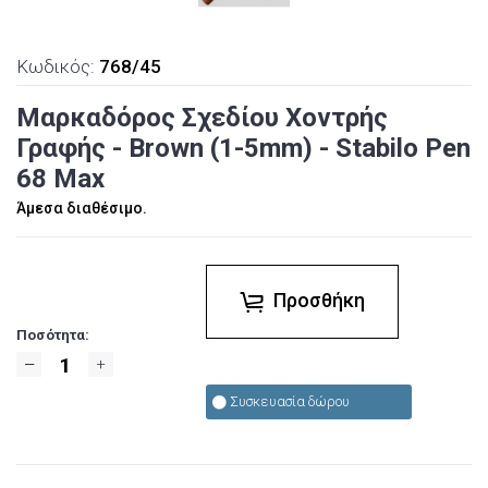
Κωδικός:
768/45
Μαρκαδόρος Σχεδίου Χοντρής
Γραφής - Brown (1-5mm) - Stabilo Pen
68 Max
Άμεσα διαθέσιμο.
Προσθήκη
Ποσότητα:
Συσκευασία δώρου