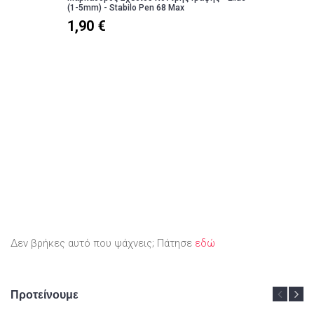
(1-5mm) - Stabilo Pen 68 Max
1,90 €
Δεν βρήκες αυτό που ψάχνεις; Πάτησε
εδώ
Προτείνουμε