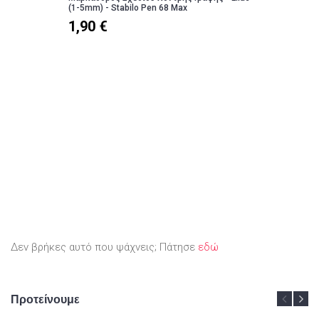
(1-5mm) - Stabilo Pen 68 Max
1,90 €
Δεν βρήκες αυτό που ψάχνεις; Πάτησε
εδώ
Προτείνουμε