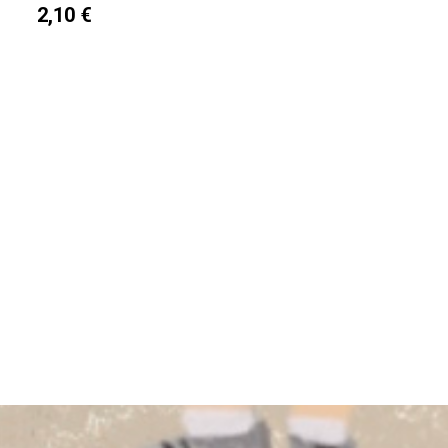
2,10 €