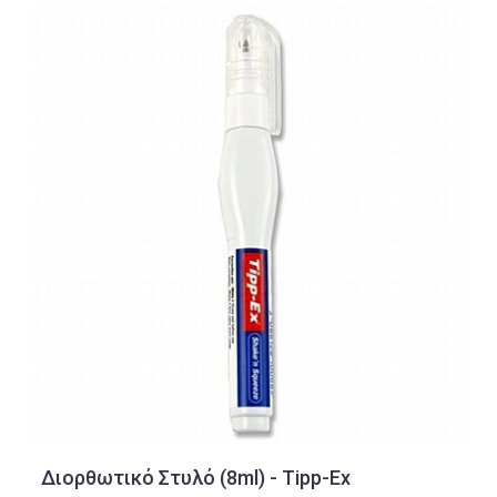
Διορθωτικό Στυλό (8ml) - Tipp-Ex