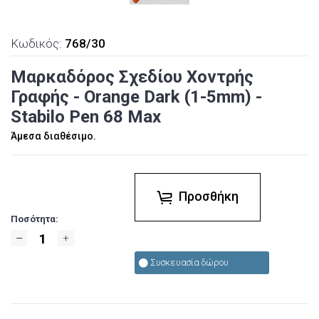
Κωδικός:
768/30
Μαρκαδόρος Σχεδίου Χοντρής
Γραφής - Orange Dark (1-5mm) -
Stabilo Pen 68 Max
Άμεσα διαθέσιμο.
Προσθήκη
Ποσότητα:
Συσκευασία δώρου