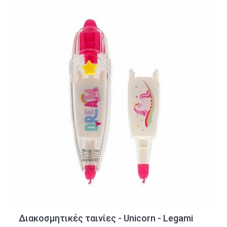
Διακοσμητικές ταινίες - Unicorn - Legami