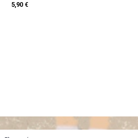
5,90 €