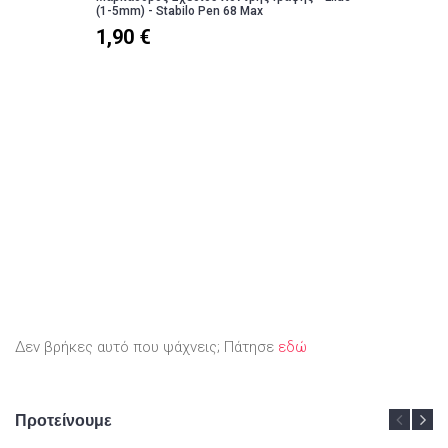
(1-5mm) - Stabilo Pen 68 Max
1,90 €
Δεν βρήκες αυτό που ψάχνεις; Πάτησε
εδώ
Προτείνουμε