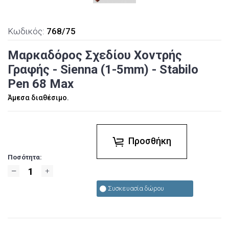
Κωδικός:
768/75
Μαρκαδόρος Σχεδίου Χοντρής
Γραφής - Sienna (1-5mm) - Stabilo
Pen 68 Max
Άμεσα διαθέσιμο.
Προσθήκη
Ποσότητα:
Συσκευασία δώρου