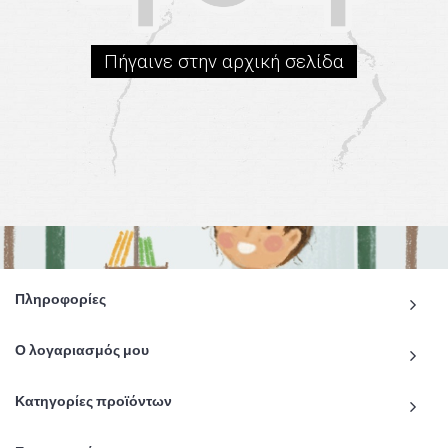
Πήγαινε στην αρχική σελίδα
Πληροφορίες
Ο λογαριασμός μου
Κατηγορίες προϊόντων