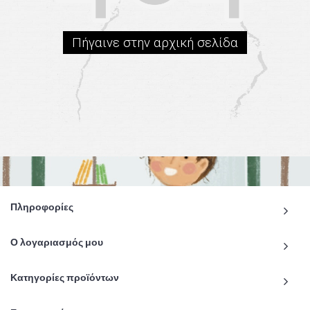
Πήγαινε στην αρχική σελίδα
Πληροφορίες
Ο λογαριασμός μου
Κατηγορίες προϊόντων