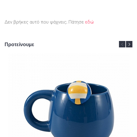
Δεν βρήκες αυτό που ψάχνεις; Πάτησε
εδώ
Προτείνουμε