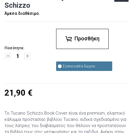
Schizzo
Άμεσα διαθέσιμο.
Προσθήκη
Ποσότητα:
Συσκευασία δώρου
21,90
€
Το Tucano Schizzo Book Cover είναι ένα premium, ελαστικό
κάλυμμα προστασίας βιβλίου Tucano, ειδικά σχεδιασμένο για
τους λάτρεις του διαβάσματος που θέλουν να προστατεύουν
τα βιβλία τους στις μετακινήσεις και τα ταξίδια. Ανήκει στην