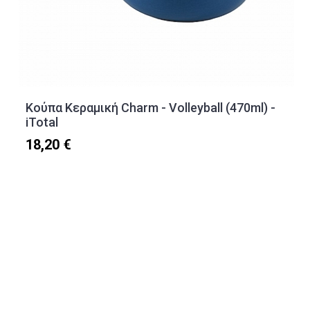
Κούπα Κεραμική Charm - Volleyball (470ml) -
iTotal
18,20 €