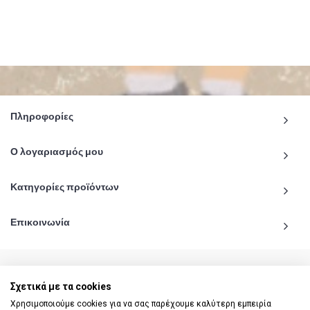
Πληροφορίες
Ο λογαριασμός μου
Κατηγορίες προϊόντων
Επικοινωνία
Σχετικά με τα cookies
© 2020 - 2026 katiginetai.gr All Rights Reserved.
Χρησιμοποιούμε cookies για να σας παρέχουμε καλύτερη εμπειρία