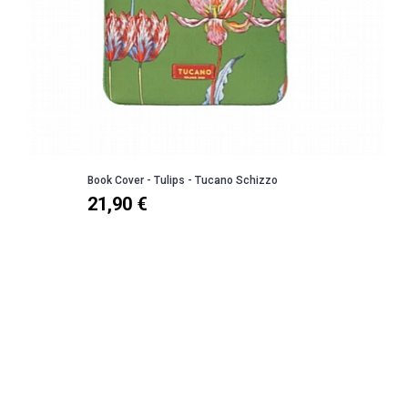
Book Cover - Tulips - Tucano Schizzo
21,90 €