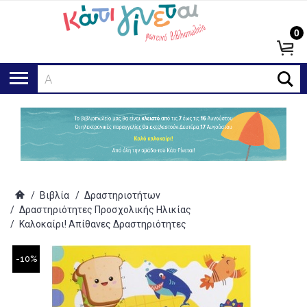
0
Αναζή
/
Βιβλία
/
Δραστηριοτήτων
/
Δραστηριότητες Προσχολικής Ηλικίας
/
Καλοκαίρι! Απίθανες Δραστηριότητες
-10%