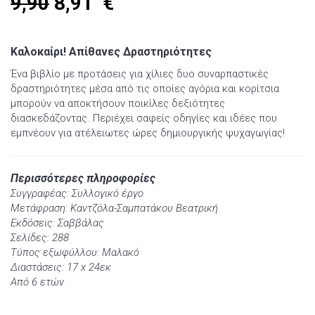
9,90
8,91
€
Καλοκαίρι! Απίθανες Δραστηριότητες
Ένα βιβλίο με προτάσεις για χίλιες δυο συναρπαστικές
δραστηριότητες μέσα από τις οποίες αγόρια και κορίτσια
μπορούν να αποκτήσουν ποικίλες δεξιότητες
διασκεδάζοντας. Περιέχει σαφείς οδηγίες και ιδέες που
εμπνέουν για ατέλειωτες ώρες δημιουργικής ψυχαγωγίας!
Περισσότερες πληροφορίες
Συγγραφέας: Συλλογικό έργο
Μετάφραση: Καντζόλα-Σαμπατάκου Βεατρική
Εκδόσεις: Σαββάλας
Σελίδες: 288
Τύπος εξωφύλλου: Μαλακό
Διαστάσεις: 17 x 24εκ
Από 6 ετών