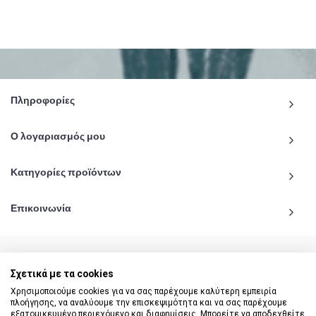
Πληροφορίες
Ο λογαριασμός μου
Κατηγορίες προϊόντων
Επικοινωνία
Σχετικά με τα cookies
© 2020 - 2026 katiginetai.gr All Rights Reserved.
Χρησιμοποιούμε cookies για να σας παρέχουμε καλύτερη εμπειρία
πλοήγησης, να αναλύουμε την επισκεψιμότητα και να σας παρέχουμε
εξατομικευμένο περιεχόμενο και διαφημίσεις. Μπορείτε να αποδεχθείτε