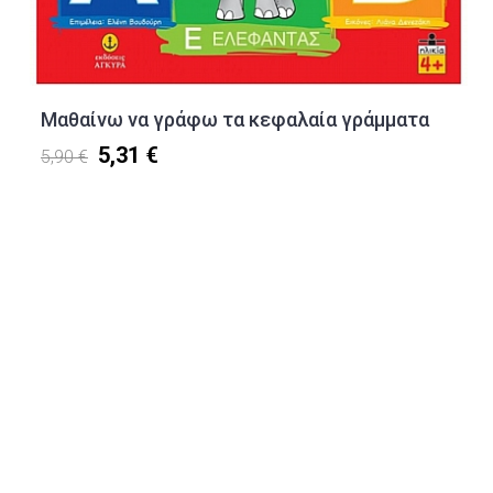
Μαθαίνω να γράφω τα κεφαλαία γράμματα
5,31 €
5,90 €