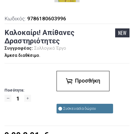
Κωδικός:
9786180603996
Καλοκαίρι! Απίθανες
NEW
Δραστηριότητες
Συγγραφέας:
Συλλογικό Έργο
Άμεσα διαθέσιμο.
Προσθήκη
Ποσότητα:
Συσκευασία δώρου