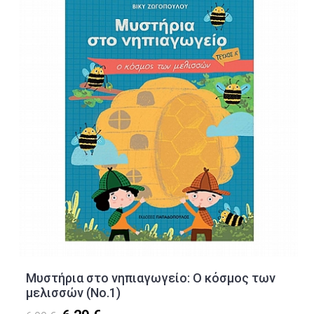
Μυστήρια στο νηπιαγωγείο: Ο κόσμος των
μελισσών (Νο.1)