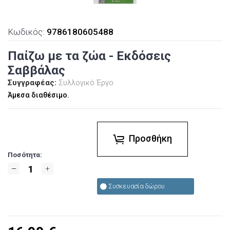
Κωδικός:
9786180605488
Παίζω με τα ζώα - Εκδόσεις
Σαββάλας
Συγγραφέας:
Συλλογικό Έργο
Άμεσα διαθέσιμο.
Προσθήκη
Ποσότητα:
Συσκευασία δώρου