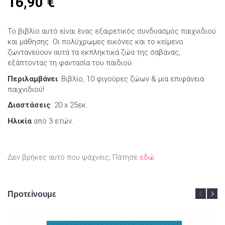
16,90
€
Το βιβλίο αυτό είναι ένας εξαιρετικός συνδυασμός παιχνιδιού
και μάθησης. Οι πολύχρωμες εικόνες και το κείμενο
ζωντανεύουν αυτά τα εκπληκτικά ζώα της σαβάνας,
εξάπτοντας τη φαντασία του παιδιού.
Περιλαμβάνει
: Βιβλίο, 10 φιγούρες ζώων & μια επιφάνεια
παιχνιδιού!
Διαστάσεις
: 20 x 25εκ.
Ηλικία
από 3 ετών.
Δεν βρήκες αυτό που ψάχνεις; Πάτησε
εδώ
Προτείνουμε