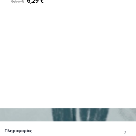
6,29 €
6,99 €
Πληροφορίες