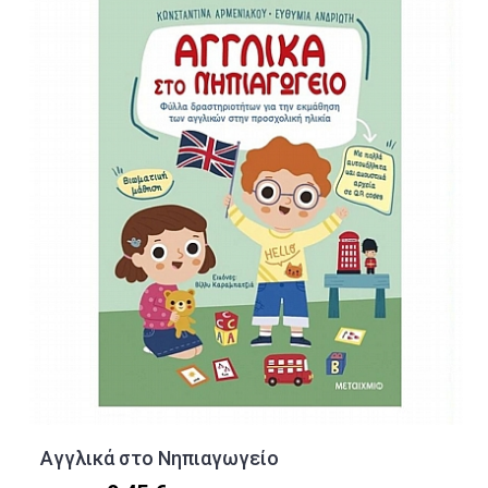
Αγγλικά στο Νηπιαγωγείο