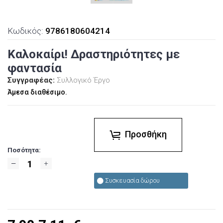
Κωδικός:
9786180604214
Καλοκαίρι! Δραστηριότητες με
φαντασία
Συγγραφέας:
Συλλογικό Έργο
Άμεσα διαθέσιμο.
Προσθήκη
Ποσότητα:
Συσκευασία δώρου