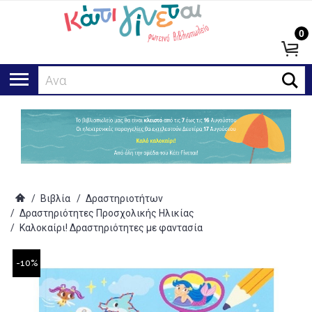
0
Αναζήτησ
/
Βιβλία
/
Δραστηριοτήτων
/
Δραστηριότητες Προσχολικής Ηλικίας
/
Καλοκαίρι! Δραστηριότητες με φαντασία
-10%