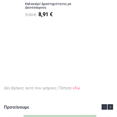
Καλοκαίρι! Δραστηριότητες με
Δεινόσαυρους
8,91 €
9,90 €
Δεν βρήκες αυτό που ψάχνεις; Πάτησε
εδώ
Προτείνουμε