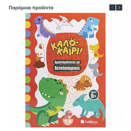
Παρόμοια προϊόντα