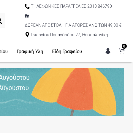
ΤΗΛΕΦΩΝΙΚΕΣ ΠΑΡΑΓΓΕΛΙΕΣ 2310 846790
ΔΩΡΕΑΝ ΑΠΟΣΤΟΛΗ ΓΙΑ ΑΓΟΡΕΣ ΑΝΩ ΤΩΝ 49,00 €
Γεωργίου Παπανδρέου 27, Θεσσαλονίκη
0
είου
Γραφική Ύλη
Είδη Γραφείου