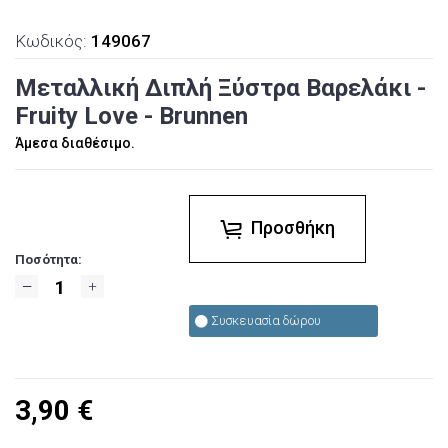
Κωδικός:
149067
Μεταλλική Διπλή Ξύστρα Βαρελάκι -
Fruity Love - Brunnen
Άμεσα διαθέσιμο.
Προσθήκη
Ποσότητα:
Συσκευασία δώρου
3,90
€