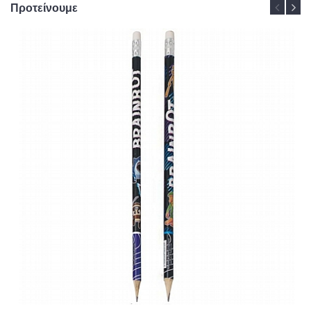
Προτείνουμε