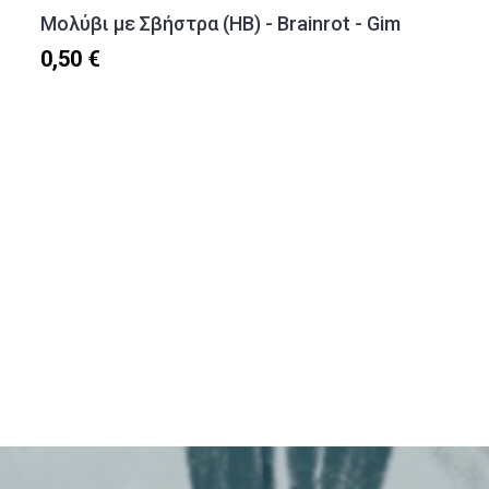
Μολύβι με Σβήστρα (HB) - Brainrot - Gim
0,50 €