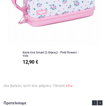
Κασετίνα Smart (2 Θήκες) - Pink Flowers -
Yolo
12,90 €
Δεν βρήκες αυτό που ψάχνεις; Πάτησε
εδώ
Προτείνουμε