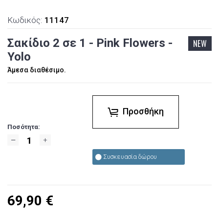
Κωδικός:
11147
Σακίδιο 2 σε 1 - Pink Flowers -
NEW
Yolo
Άμεσα διαθέσιμο.
Προσθήκη
Ποσότητα:
Συσκευασία δώρου
69,90
€