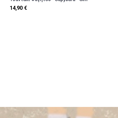
14,90 €